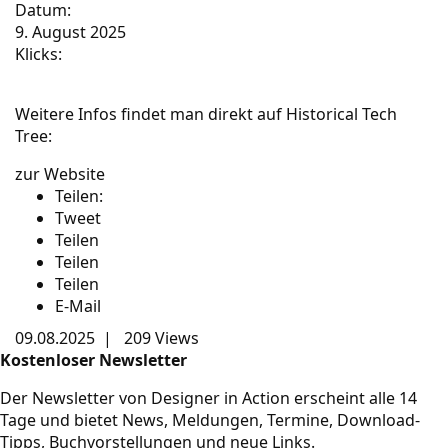
Datum:
9. August 2025
Klicks:
Weitere Infos findet man direkt auf Historical Tech
Tree:
zur Website
Teilen:
Tweet
Teilen
Teilen
Teilen
E-Mail
09.08.2025
|
209 Views
Kostenloser Newsletter
Der Newsletter von Designer in Action erscheint alle 14
Tage und bietet News, Meldungen, Termine, Download-
Tipps, Buchvorstellungen und neue Links.