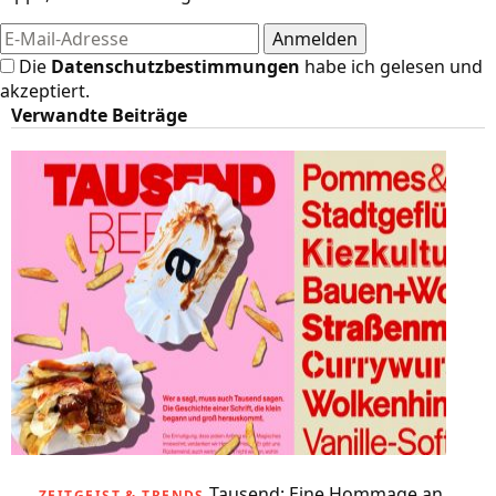
Die
Datenschutzbestimmungen
habe ich gelesen und
akzeptiert.
Verwandte Beiträge
Tausend: Eine Hommage an
ZEITGEIST & TRENDS