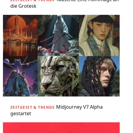
die Grotesk
Midjourney V7 Alpha
ZEITGEIST & TRENDS
gestartet