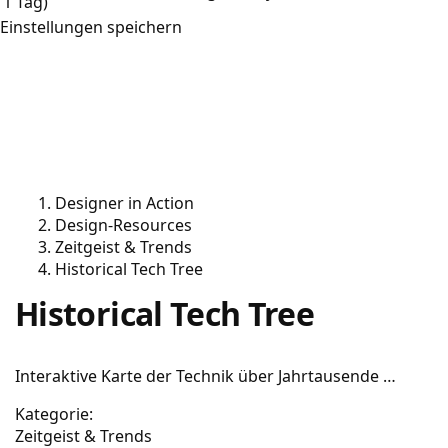
1 Tag)
Einstellungen speichern
Designer in Action
Design-Resources
Zeitgeist & Trends
Historical Tech Tree
Historical Tech Tree
Interaktive Karte der Technik über Jahrtausende …
Kategorie:
Zeitgeist & Trends