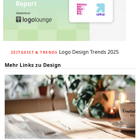
Logo Design Trends 2025
ZEITGEIST & TRENDS
Mehr Links zu Design