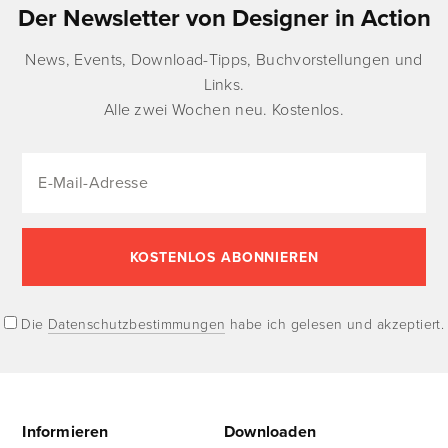
Der Newsletter von Designer in Action
News, Events, Download-Tipps, Buchvorstellungen und
Links.
Alle zwei Wochen neu. Kostenlos.
Die
Datenschutzbestimmungen
habe ich gelesen und akzeptiert.
Informieren
Downloaden