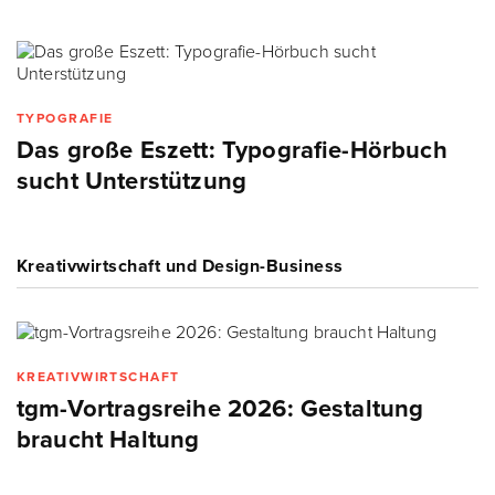
TYPOGRAFIE
Das große Eszett: Typografie-Hörbuch
sucht Unterstützung
Kreativwirtschaft und Design-Business
KREATIVWIRTSCHAFT
tgm-Vortragsreihe 2026: Gestaltung
braucht Haltung