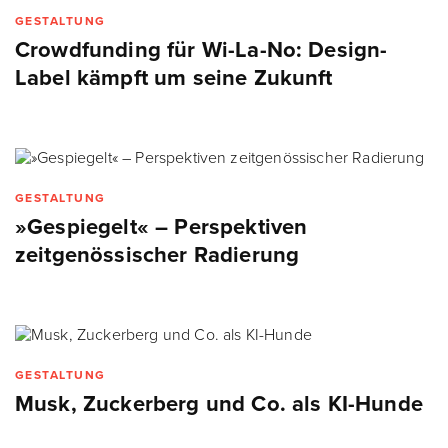
GESTALTUNG
Crowdfunding für Wi-La-No: Design-
Label kämpft um seine Zukunft
GESTALTUNG
»Gespiegelt« – Perspektiven
zeitgenössischer Radierung
GESTALTUNG
Musk, Zuckerberg und Co. als KI-Hunde