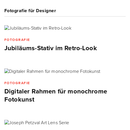
Fotografie für Designer
FOTOGRAFIE
Jubiläums-Stativ im Retro-Look
FOTOGRAFIE
Digitaler Rahmen für monochrome
Fotokunst