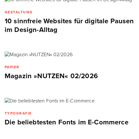
GESTALTUNG
10 sinnfreie Websites für digitale Pausen
im Design-Alltag
PAPIER
Magazin »NUTZEN« 02/2026
TYPOGRAFIE
Die beliebtesten Fonts im E-Commerce