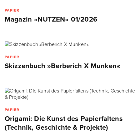
PAPIER
Magazin »NUTZEN« 01/2026
PAPIER
Skizzenbuch »Berberich X Munken«
PAPIER
Origami: Die Kunst des Papierfaltens
(Technik, Geschichte & Projekte)