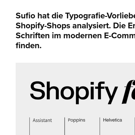
Sufio hat die Typografie-Vorlie
Shopify-Shops analysiert. Die E
Schriften im modernen E-Comm
finden.