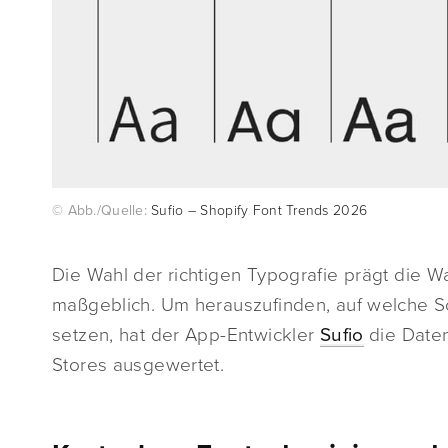
© Abb./Quelle:
Sufio – Shopify Font Trends 2026
Die Wahl der richtigen Typografie prägt di
maßgeblich. Um herauszufinden, auf welche Sc
setzen, hat der App-Entwickler
Sufio
die Daten
Stores ausgewertet.