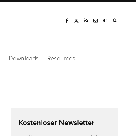
Mode
s
Downloads
Resources
Kostenloser Newsletter