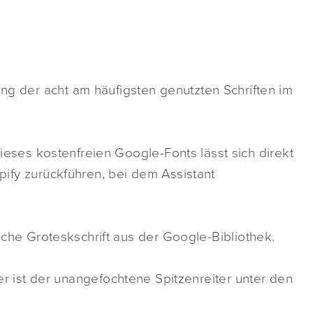
ng der acht am häufigsten genutzten Schriften im
eses kostenfreien Google-Fonts lässt sich direkt
fy zurückführen, bei dem Assistant
che Groteskschrift aus der Google-Bibliothek.
r ist der unangefochtene Spitzenreiter unter den