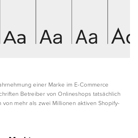
e Wahrnehmung einer Marke im E-Commerce
hriften Betreiber von Onlineshops tatsächlich
 von mehr als zwei Millionen aktiven Shopify-