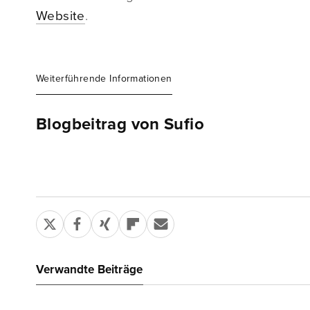
Website
.
Weiterführende Informationen
Blogbeitrag von Sufio
Verwandte Beiträge