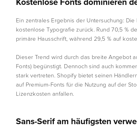
Kostenlose Fonts dominieren d
Ein zentrales Ergebnis der Untersuchung: Die 
kostenlose Typografie zurück. Rund 70,5 % de
primäre Hausschrift, während 29,5 % auf kosten
Dieser Trend wird durch das breite Angebot 
Fonts) begünstigt. Dennoch sind auch kommer
stark vertreten. Shopify bietet seinen Händle
auf Premium-Fonts für die Nutzung auf der Sto
Lizenzkosten anfallen.
Sans-Serif am häufigsten verw