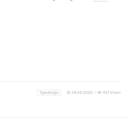
Typedesign
28.06.2026
|
1121 Views