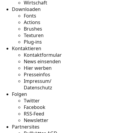
Wirtschaft
Downloaden
Fonts
Actions
Brushes
Texturen
Plug-ins
Kontaktieren
Kontaktformular
News einsenden
Hier werben
Presseinfos
Impressum/
Datenschutz
Folgen
Twitter
Facebook
RSS-Feed
Newsletter
Partnersites