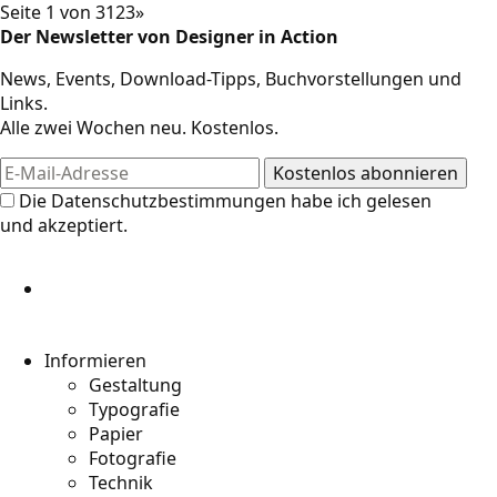
Seite 1 von 3
1
2
3
»
Der Newsletter von Designer in Action
News, Events, Download-Tipps, Buchvorstellungen und
Links.
Alle zwei Wochen neu. Kostenlos.
Die
Datenschutzbestimmungen
habe ich gelesen
und akzeptiert.
Informieren
Gestaltung
Typografie
Papier
Fotografie
Technik