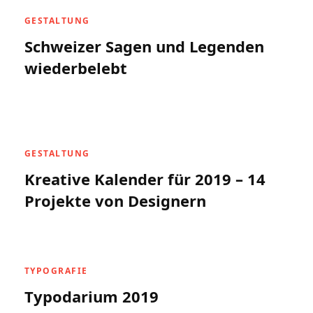
GESTALTUNG
Schweizer Sagen und Legenden
wiederbelebt
GESTALTUNG
Kreative Kalender für 2019 – 14
Projekte von Designern
TYPOGRAFIE
Typodarium 2019