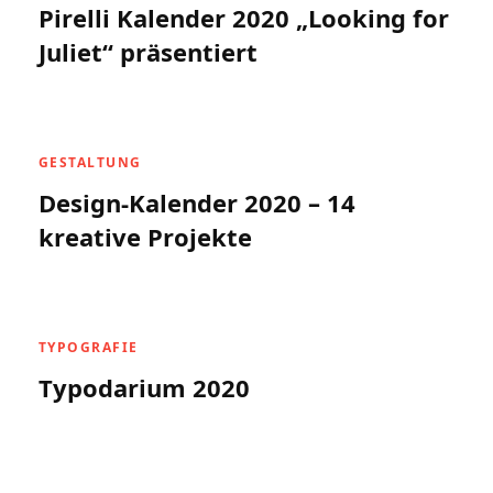
Pirelli Kalender 2020 „Looking for
Juliet“ präsentiert
GESTALTUNG
Design-Kalender 2020 – 14
kreative Projekte
TYPOGRAFIE
Typodarium 2020