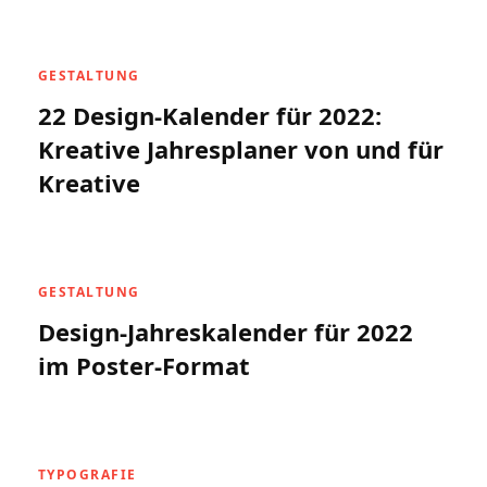
GESTALTUNG
22 Design-Kalender für 2022:
Kreative Jahresplaner von und für
Kreative
GESTALTUNG
Design-Jahreskalender für 2022
im Poster-Format
TYPOGRAFIE