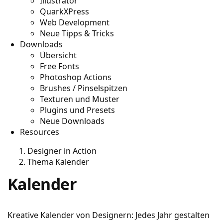
Illustrator
QuarkXPress
Web Development
Neue Tipps & Tricks
Downloads
Übersicht
Free Fonts
Photoshop Actions
Brushes / Pinselspitzen
Texturen und Muster
Plugins und Presets
Neue Downloads
Resources
Designer in Action
Thema Kalender
Kalender
Kreative Kalender von Designern: Jedes Jahr gestalten