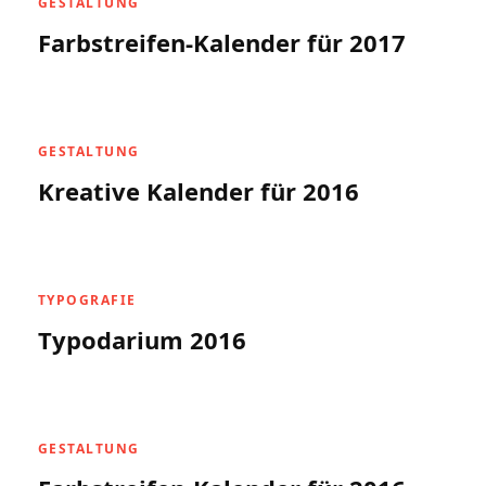
GESTALTUNG
Farbstreifen-Kalender für 2017
GESTALTUNG
Kreative Kalender für 2016
TYPOGRAFIE
Typodarium 2016
GESTALTUNG