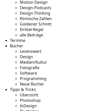
Motion Design
Design-Podcasts
Design-Thinking
Römische Zahlen
Goldener Schnitt
Drittel-Regel
alle Beiträge
Termine
Bücher
Lesenswert
Design
Medien/Kultur
Fotografie
Software
Programming
Neue Bücher
Tipps & Tricks
Übersicht
Photoshop
InDesign