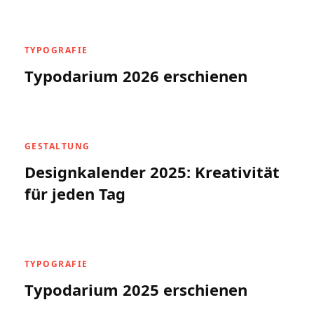
TYPOGRAFIE
Typodarium 2026 erschienen
GESTALTUNG
Designkalender 2025: Kreativität
für jeden Tag
TYPOGRAFIE
Typodarium 2025 erschienen