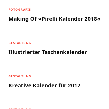
FOTOGRAFIE
Making Of »Pirelli Kalender 2018«
GESTALTUNG
Illustrierter Taschenkalender
GESTALTUNG
Kreative Kalender für 2017