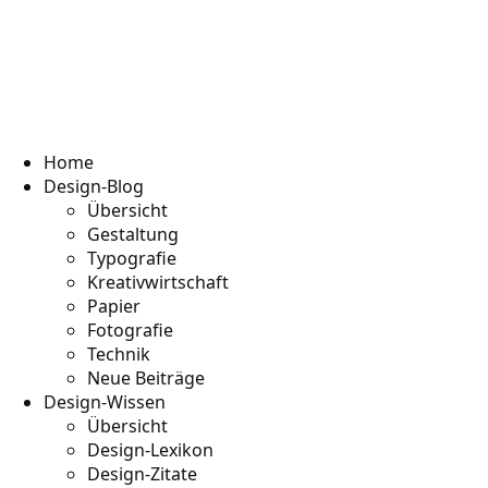
Home
Design-Blog
Übersicht
Gestaltung
Typografie
Kreativwirtschaft
Papier
Fotografie
Technik
Neue Beiträge
Design-Wissen
Übersicht
Design-Lexikon
Design-Zitate