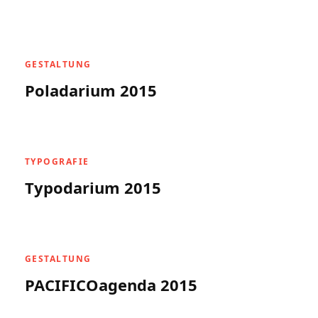
GESTALTUNG
Poladarium 2015
TYPOGRAFIE
Typodarium 2015
GESTALTUNG
PACIFICOagenda 2015