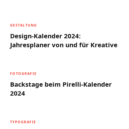
GESTALTUNG
Design-Kalender 2024:
Jahresplaner von und für Kreative
FOTOGRAFIE
Backstage beim Pirelli-Kalender
2024
TYPOGRAFIE