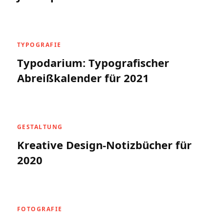
TYPOGRAFIE
Typodarium: Typografischer
Abreißkalender für 2021
GESTALTUNG
Kreative Design-Notizbücher für
2020
FOTOGRAFIE