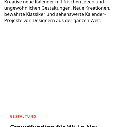
Kreative neue Kalender mit frischen Ideen und
ungewöhnlichen Gestaltungen. Neue Kreationen,
bewährte Klassiker und sehenswerte Kalender-
Projekte von Designern aus der ganzen Welt.
GESTALTUNG
Crowdfunding für Wi-La-No: