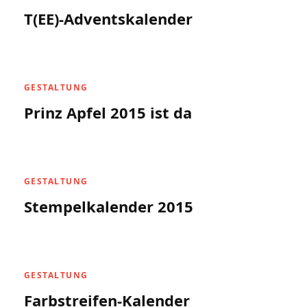
T(EE)-Adventskalender
GESTALTUNG
Prinz Apfel 2015 ist da
GESTALTUNG
Stempelkalender 2015
GESTALTUNG
Farbstreifen-Kalender