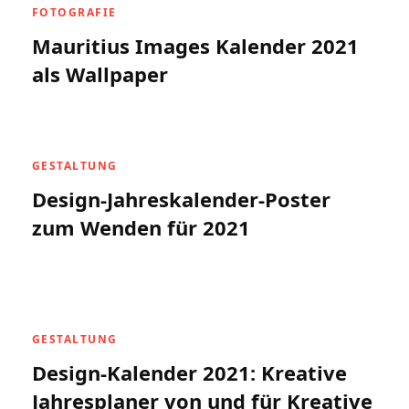
FOTOGRAFIE
Mauritius Images Kalender 2021
als Wallpaper
GESTALTUNG
Design-Jahreskalender-Poster
zum Wenden für 2021
GESTALTUNG
Design-Kalender 2021: Kreative
Jahresplaner von und für Kreative