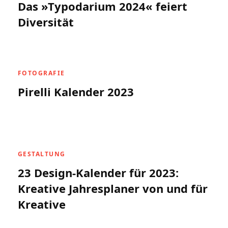
Das »Typodarium 2024« feiert
Diversität
FOTOGRAFIE
Pirelli Kalender 2023
GESTALTUNG
23 Design-Kalender für 2023:
Kreative Jahresplaner von und für
Kreative