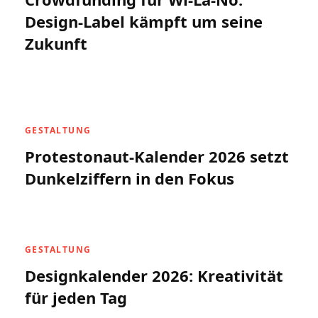
Design-Label kämpft um seine
Zukunft
GESTALTUNG
Protestonaut-Kalender 2026 setzt
Dunkelziffern in den Fokus
GESTALTUNG
Designkalender 2026: Kreativität
für jeden Tag