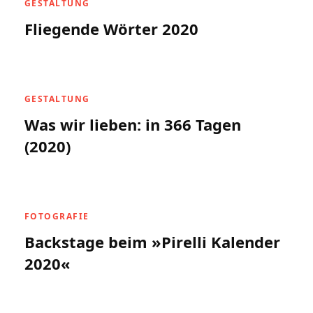
GESTALTUNG
Fliegende Wörter 2020
GESTALTUNG
Was wir lieben: in 366 Tagen
(2020)
FOTOGRAFIE
Backstage beim »Pirelli Kalender
2020«