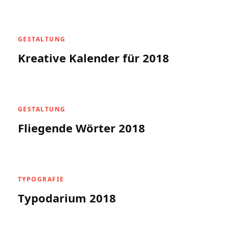
GESTALTUNG
Kreative Kalender für 2018
GESTALTUNG
Fliegende Wörter 2018
TYPOGRAFIE
Typodarium 2018