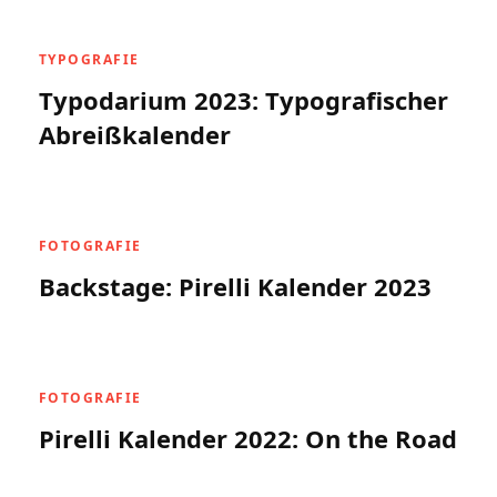
TYPOGRAFIE
Typodarium 2023: Typografischer
Abreißkalender
FOTOGRAFIE
Backstage: Pirelli Kalender 2023
FOTOGRAFIE
Pirelli Kalender 2022: On the Road