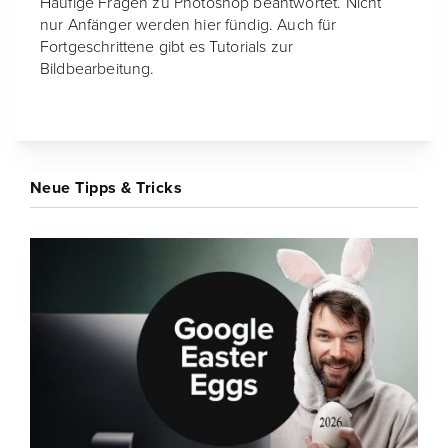
Häufige Fragen zu Photoshop beantwortet. Nicht
nur Anfänger werden hier fündig. Auch für
Fortgeschrittene gibt es Tutorials zur
Bildbearbeitung.
Neue Tipps & Tricks