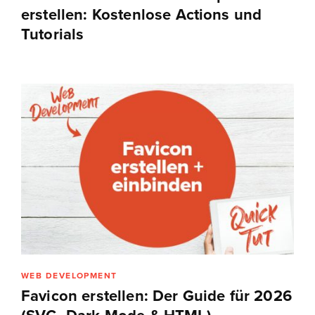
erstellen: Kostenlose Actions und
Tutorials
WEB DEVELOPMENT
Favicon erstellen: Der Guide für 2026