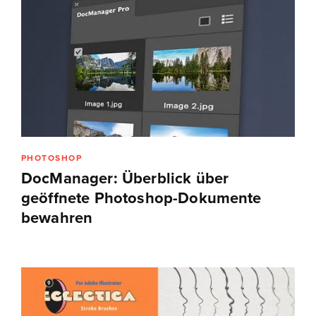
PHOTOSHOP
DocManager: Überblick über
geöffnete Photoshop-Dokumente
bewahren