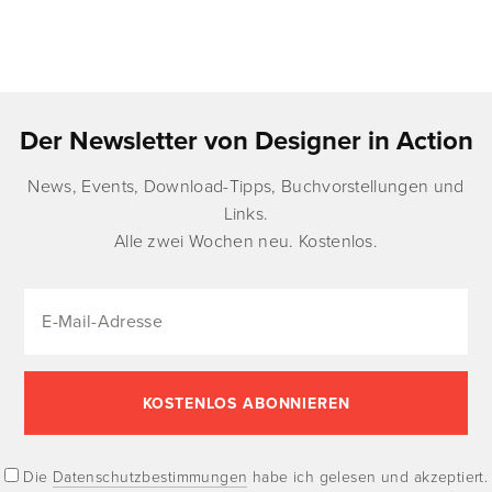
Der Newsletter von Designer in Action
News, Events, Download-Tipps, Buchvorstellungen und
Links.
Alle zwei Wochen neu. Kostenlos.
Die
Datenschutzbestimmungen
habe ich gelesen und akzeptiert.