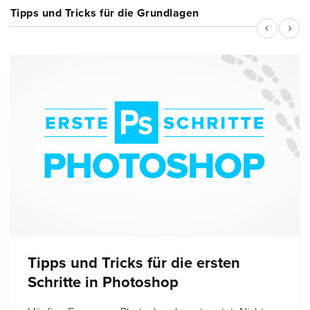
Tipps und Tricks für die Grundlagen
Tipps und Tricks für die ersten
Schritte in Photoshop