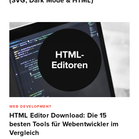
(SVG, Dark Mode & HTML)
WEB DEVELOPMENT
HTML Editor Download: Die 15
besten Tools für Webentwickler im
Vergleich