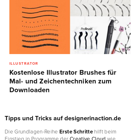
ILLUSTRATOR
Kostenlose Illustrator Brushes für
Mal- und Zeichentechniken zum
Downloaden
Tipps und Tricks auf designerinaction.de
Die Grundlagen-Reihe
Erste Schritte
hilft beim
Einstieg in Programme der
Creative Cloud
wie