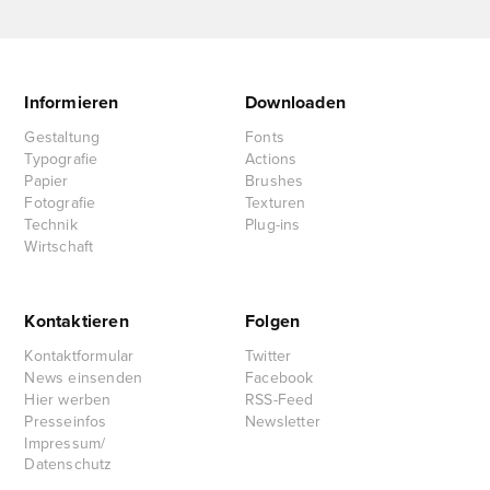
Informieren
Downloaden
Gestaltung
Fonts
Typografie
Actions
Papier
Brushes
Fotografie
Texturen
Technik
Plug-ins
Wirtschaft
Kontaktieren
Folgen
Kontaktformular
Twitter
News einsenden
Facebook
Hier werben
RSS-Feed
Presseinfos
Newsletter
Impressum/
Datenschutz