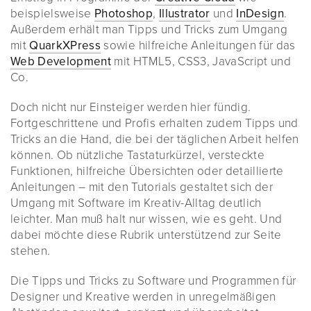
beispielsweise
Photoshop
,
Illustrator
und
InDesign
.
Außerdem erhält man Tipps und Tricks zum Umgang
mit
QuarkXPress
sowie hilfreiche Anleitungen für das
Web Development
mit HTML5, CSS3, JavaScript und
Co.
Doch nicht nur Einsteiger werden hier fündig.
Fortgeschrittene und Profis erhalten zudem Tipps und
Tricks an die Hand, die bei der täglichen Arbeit helfen
können. Ob nützliche Tastaturkürzel, versteckte
Funktionen, hilfreiche Übersichten oder detaillierte
Anleitungen – mit den Tutorials gestaltet sich der
Umgang mit Software im Kreativ-Alltag deutlich
leichter. Man muß halt nur wissen, wie es geht. Und
dabei möchte diese Rubrik unterstützend zur Seite
stehen.
Die Tipps und Tricks zu Software und Programmen für
Designer und Kreative werden in unregelmäßigen