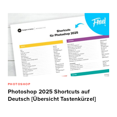
PHOTOSHOP
Photoshop 2025 Shortcuts auf
Deutsch [Übersicht Tastenkürzel]