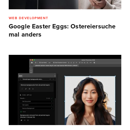
WEB DEVELOPMENT
Google Easter Eggs: Ostereiersuche
mal anders