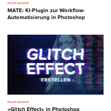
PHOTOSHOP
MATE: KI-Plugin zur Workflow-
Automatisierung in Photoshop
PHOTOSHOP
»Glitch Effect« in Photoshop