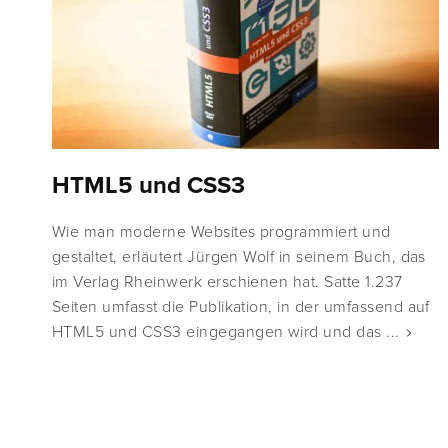
HTML5 und CSS3
Wie man moderne Websites programmiert und
gestaltet, erläutert Jürgen Wolf in seinem Buch, das
im Verlag Rheinwerk erschienen hat. Satte 1.237
Seiten umfasst die Publikation, in der umfassend auf
HTML5 und CSS3 eingegangen wird und das ...