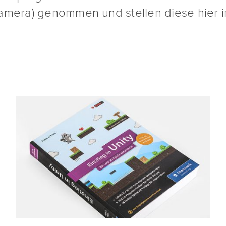
amera) genommen und stellen diese hier in