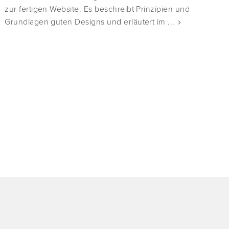
zur fertigen Website. Es beschreibt Prinzipien und
Grundlagen guten Designs und erläutert im ...