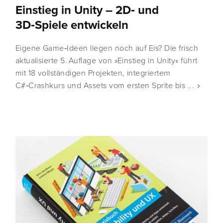
Einstieg in Unity – 2D‑ und
3D‑Spiele entwickeln
Eigene Game‑Ideen liegen noch auf Eis? Die frisch
aktualisierte 5. Auflage von »Einstieg in Unity« führt
mit 18 vollständigen Projekten, integriertem
C#‑Crashkurs und Assets vom ersten Sprite bis ...