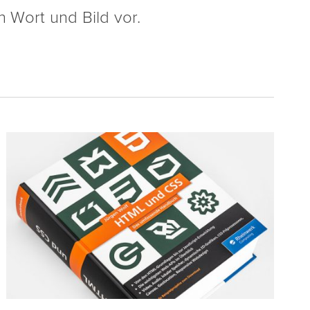
 Wort und Bild vor.