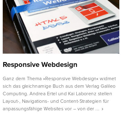
Responsive Webdesign
Ganz dem Thema »Responsive Webdesign« widmet
sich das gleichnamige Buch aus dem Verlag Galileo
Computing. Andrea Ertel und Kai Laborenz stellen
Layout-, Navigations- und Content-Strategien für
anpassungsfähige Websites vor – von der ...