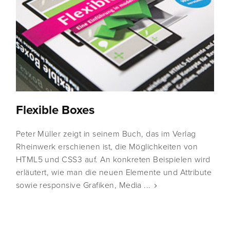
Flexible Boxes
Peter Müller zeigt in seinem Buch, das im Verlag
Rheinwerk erschienen ist, die Möglichkeiten von
HTML5 und CSS3 auf. An konkreten Beispielen wird
erläutert, wie man die neuen Elemente und Attribute
sowie responsive Grafiken, Media ...