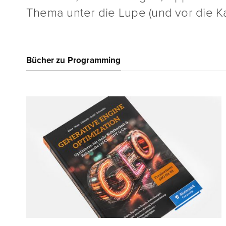
Thema unter die Lupe (und vor die K
Bücher zu Programming