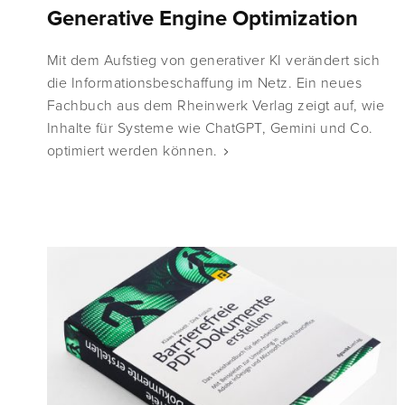
Generative Engine Optimization
Mit dem Aufstieg von generativer KI verändert sich
die Informationsbeschaffung im Netz. Ein neues
Fachbuch aus dem Rheinwerk Verlag zeigt auf, wie
Inhalte für Systeme wie ChatGPT, Gemini und Co.
optimiert werden können.