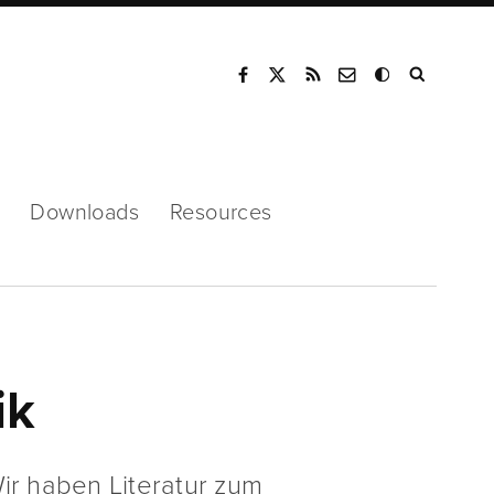
Mode
Downloads
Resources
ik
ir haben Literatur zum