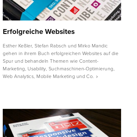
Erfolgreiche Websites
Esther Keßler, Stefan Rabsch und Mirko Mandic
gehen in ihrem Buch erfolgreichen Websites auf die
Spur und behandeln Themen wie Content-
Marketing, Usability, Suchmaschinen-Optimierung,
Web Analytics, Mobile Marketing und Co.