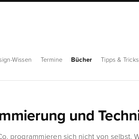
sign-Wissen
Termine
Bücher
Tipps & Tricks
rammierung und Techn
 programmieren sich nicht von selbst. W