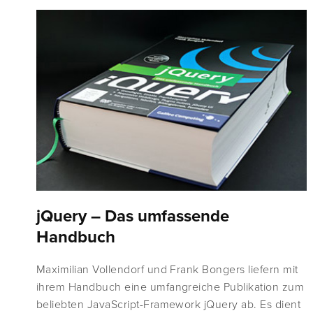
jQuery – Das umfassende
Handbuch
Maximilian Vollendorf und Frank Bongers liefern mit
ihrem Handbuch eine umfangreiche Publikation zum
beliebten JavaScript-Framework jQuery ab. Es dient