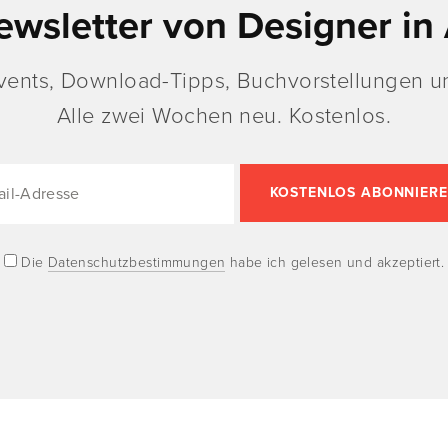
ewsletter von Designer in 
vents, Download-Tipps, Buchvorstellungen un
Alle zwei Wochen neu. Kostenlos.
Die
Datenschutzbestimmungen
habe ich gelesen und akzeptiert.