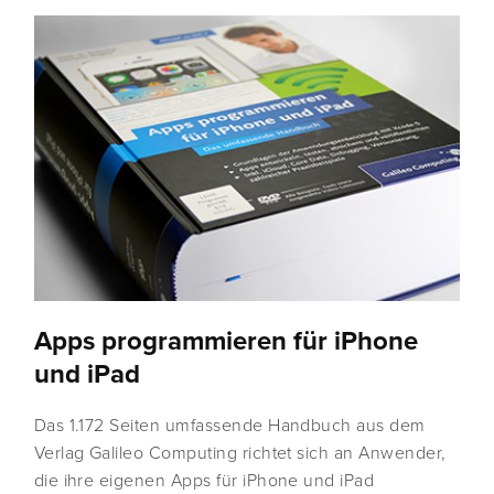
Apps programmieren für iPhone
und iPad
Das 1.172 Seiten umfassende Handbuch aus dem
Verlag Galileo Computing richtet sich an Anwender,
die ihre eigenen Apps für iPhone und iPad