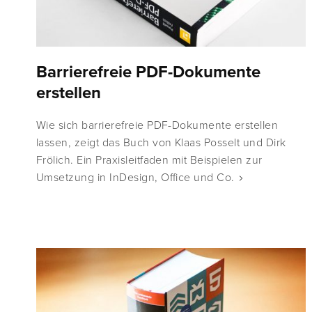
Barrierefreie PDF-Dokumente
erstellen
Wie sich barrierefreie PDF-Dokumente erstellen
lassen, zeigt das Buch von Klaas Posselt und Dirk
Frölich. Ein Praxisleitfaden mit Beispielen zur
Umsetzung in InDesign, Office und Co.