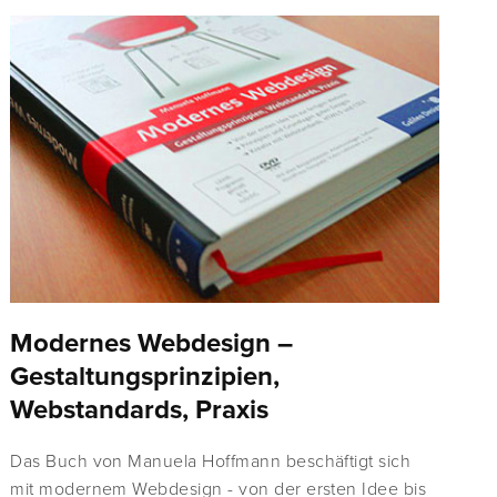
Modernes Webdesign –
Gestaltungsprinzipien,
Webstandards, Praxis
Das Buch von Manuela Hoffmann beschäftigt sich
mit modernem Webdesign - von der ersten Idee bis