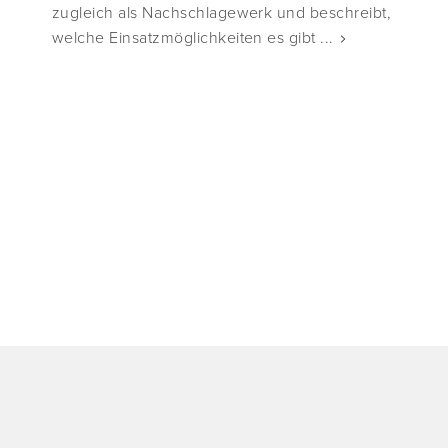
zugleich als Nachschlagewerk und beschreibt,
welche Einsatzmöglichkeiten es gibt ...