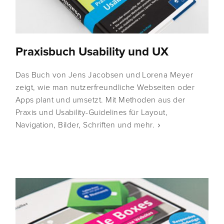
Praxisbuch Usability und UX
Das Buch von Jens Jacobsen und Lorena Meyer
zeigt, wie man nutzerfreundliche Webseiten oder
Apps plant und umsetzt. Mit Methoden aus der
Praxis und Usability-Guidelines für Layout,
Navigation, Bilder, Schriften und mehr.