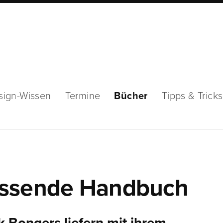
sign-Wissen
Termine
Bücher
Tipps & Tricks
assende Handbuch