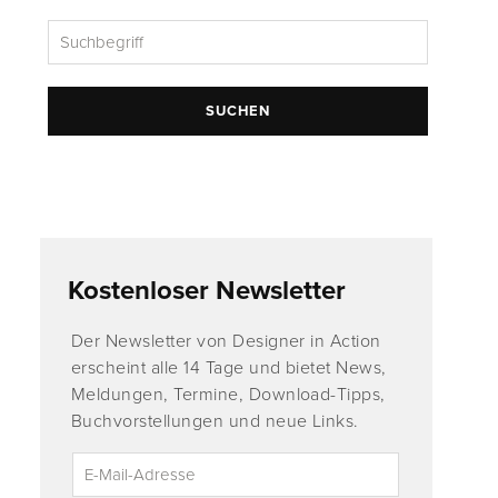
SUCHEN
Kostenloser Newsletter
Der Newsletter von Designer in Action
erscheint alle 14 Tage und bietet News,
Meldungen, Termine, Download-Tipps,
Buchvorstellungen und neue Links.