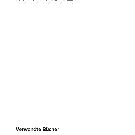
Verwandte Bücher