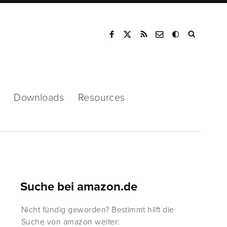
Mode
Downloads
Resources
Suche bei amazon.de
Nicht fündig geworden? Bestimmt hilft die
Suche von amazon weiter: