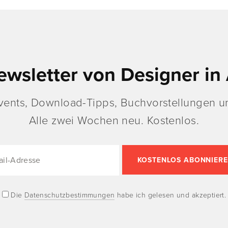
ewsletter von Designer in 
vents, Download-Tipps, Buchvorstellungen un
Alle zwei Wochen neu. Kostenlos.
Die
Datenschutzbestimmungen
habe ich gelesen und akzeptiert.