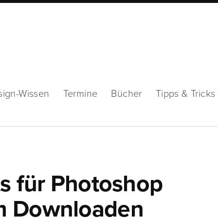
sign-Wissen
Termine
Bücher
Tipps & Tricks
ts für Photoshop
m Downloaden