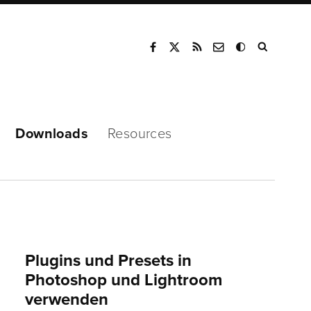
Mode
Downloads
Resources
Plugins und Presets in
Photoshop und Lightroom
verwenden