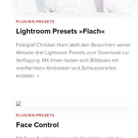
PLUGINS/PRESETS
Lightroom Presets »Flach«
Fotograf Christian Horn stellt den Besuchern seiner
Website drei Lightroom Presets zum Download zur
Verfügung. Mit ihnen lassen sich Bildlooks mit
»verflachten« Kontrasten und Schwarzwerten
erzielen.
PLUGINS/PRESETS
Face Control