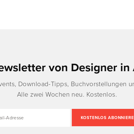
ewsletter von Designer in 
vents, Download-Tipps, Buchvorstellungen un
Alle zwei Wochen neu. Kostenlos.