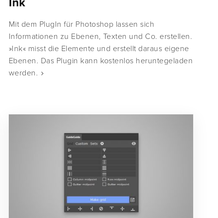
Ink
Mit dem PlugIn für Photoshop lassen sich
Informationen zu Ebenen, Texten und Co. erstellen.
»Ink« misst die Elemente und erstellt daraus eigene
Ebenen. Das Plugin kann kostenlos heruntegeladen
werden.