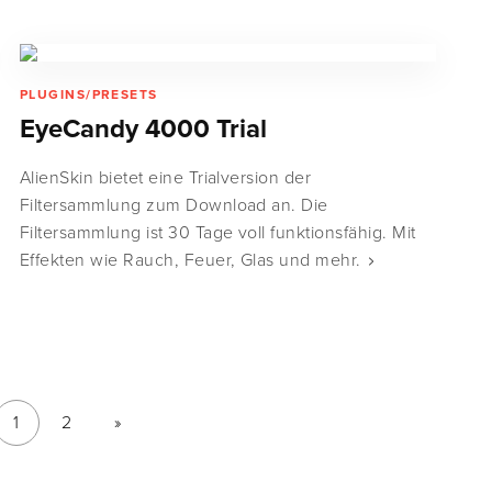
PLUGINS/PRESETS
EyeCandy 4000 Trial
AlienSkin bietet eine Trialversion der
Filtersammlung zum Download an. Die
Filtersammlung ist 30 Tage voll funktionsfähig. Mit
Effekten wie Rauch, Feuer, Glas und mehr.
1
2
»