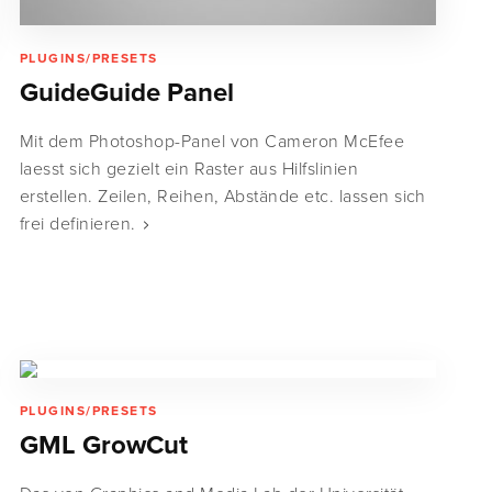
PLUGINS/PRESETS
GuideGuide Panel
Mit dem Photoshop-Panel von Cameron McEfee
laesst sich gezielt ein Raster aus Hilfslinien
erstellen. Zeilen, Reihen, Abstände etc. lassen sich
frei definieren.
PLUGINS/PRESETS
GML GrowCut