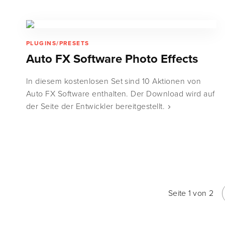
PLUGINS/PRESETS
Auto FX Software Photo Effects
In diesem kostenlosen Set sind 10 Aktionen von
Auto FX Software enthalten. Der Download wird auf
der Seite der Entwickler bereitgestellt.
Seite 1 von 2