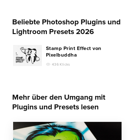
Beliebte Photoshop Plugins und
Lightroom Presets 2026
Stamp Print Effect von
Pixelbuddha
436 Klicks
Mehr über den Umgang mit
Plugins und Presets lesen