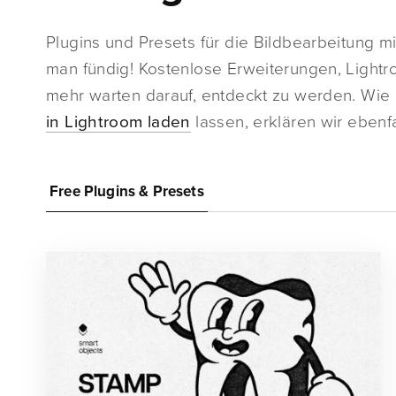
Plugins und Presets für die Bildbearbeitung 
man fündig! Kostenlose Erweiterungen, Lightro
mehr warten darauf, entdeckt zu werden. Wie
in Lightroom laden
lassen, erklären wir ebenfa
Free Plugins & Presets