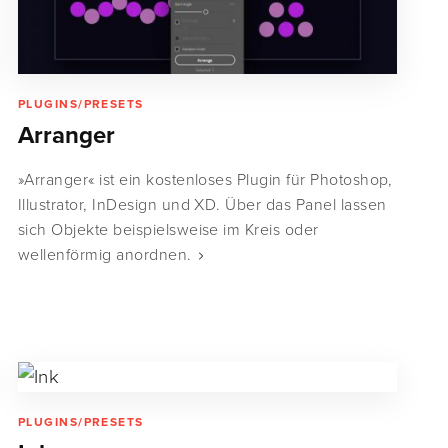
PLUGINS/PRESETS
Arranger
»Arranger« ist ein kostenloses Plugin für Photoshop,
Illustrator, InDesign und XD. Über das Panel lassen
sich Objekte beispielsweise im Kreis oder
wellenförmig anordnen.
PLUGINS/PRESETS