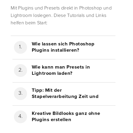
Mit Plugins und Presets direkt in Photoshop und
Lightroom loslegen. Diese Tutorials und Links
helfen beim Start:
Wie lassen sich Photoshop
Plugins installieren?
Wie kann man Presets in
Lightroom laden?
Tipp: Mit der
Stapelverarbeitung Zeit und
Arbeit sparen
Kreative Bildlooks ganz ohne
Plugins erstellen