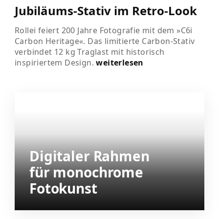
Jubiläums-Stativ im Retro-Look
Rollei feiert 200 Jahre Fotografie mit dem »C6i
Carbon Heritage«. Das limitierte Carbon-Stativ
verbindet 12 kg Traglast mit historisch
inspiriertem Design.
weiterlesen
Digitaler Rahmen
für monochrome
Fotokunst