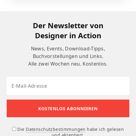
Der Newsletter von
Designer in Action
News, Events, Download-Tipps,
Buchvorstellungen und Links.
Alle zwei Wochen neu. Kostenlos.
Die
Datenschutzbestimmungen
habe ich gelesen
und akzeptiert.