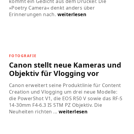
kommt ein Gedicht aus dem Drucker. Die
»Poetry Camera« denkt anders über
Erinnerungen nach.
weiterlesen
FOTOGRAFIE
Canon stellt neue Kameras und
Objektiv für Vlogging vor
Canon erweitert seine Produktlinie für Content
Creation und Vlogging um drei neue Modelle:
die PowerShot V1, die EOS R50 V sowie das RF-S
14-30mm F4-6.3 IS STM PZ Objektiv. Die
Neuheiten richten ...
weiterlesen