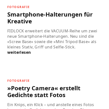
FOTOGRAFIE
Smartphone-Halterungen für
Kreative
FIDLOCK erweitert die VACUUM-Reihe um zwei
neue Smartphone-Halterungen. Neu sind die
»Screw Base« sowie die »Mini Tripod Base« als
kleines Stativ, Griff und Selfie-Stick.
weiterlesen
FOTOGRAFIE
»Poetry Camera« erstellt
Gedichte statt Fotos
Ein Knips, ein Klick – und anstelle eines Fotos