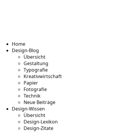
Home
Design-Blog
Übersicht
Gestaltung
Typografie
Kreativwirtschaft
Papier
Fotografie
Technik
Neue Beiträge
Design-Wissen
Übersicht
Design-Lexikon
Design-Zitate