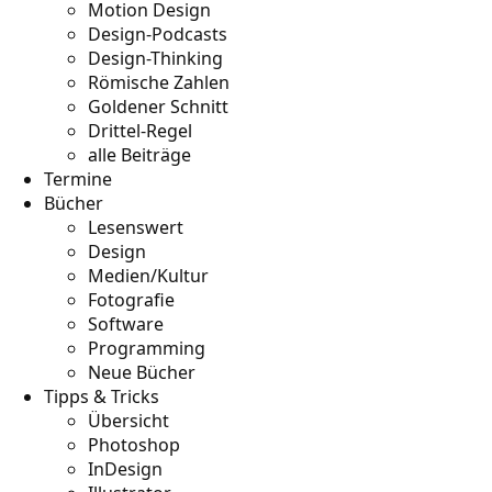
Motion Design
Design-Podcasts
Design-Thinking
Römische Zahlen
Goldener Schnitt
Drittel-Regel
alle Beiträge
Termine
Bücher
Lesenswert
Design
Medien/Kultur
Fotografie
Software
Programming
Neue Bücher
Tipps & Tricks
Übersicht
Photoshop
InDesign