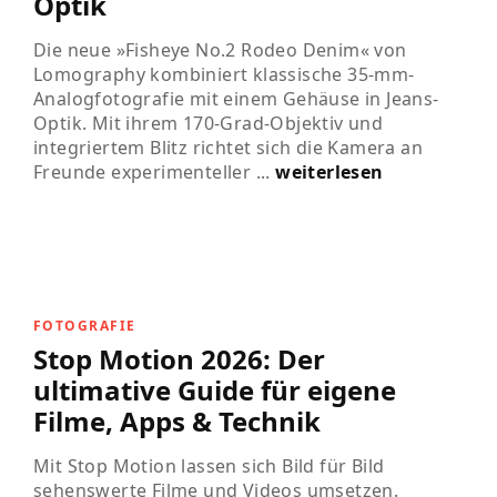
Optik
Die neue »Fisheye No.2 Rodeo Denim« von
Lomography kombiniert klassische 35-mm-
Analogfotografie mit einem Gehäuse in Jeans-
Optik. Mit ihrem 170-Grad-Objektiv und
integriertem Blitz richtet sich die Kamera an
Freunde experimenteller ...
weiterlesen
FOTOGRAFIE
Stop Motion 2026: Der
ultimative Guide für eigene
Filme, Apps & Technik
Mit Stop Motion lassen sich Bild für Bild
sehenswerte Filme und Videos umsetzen.