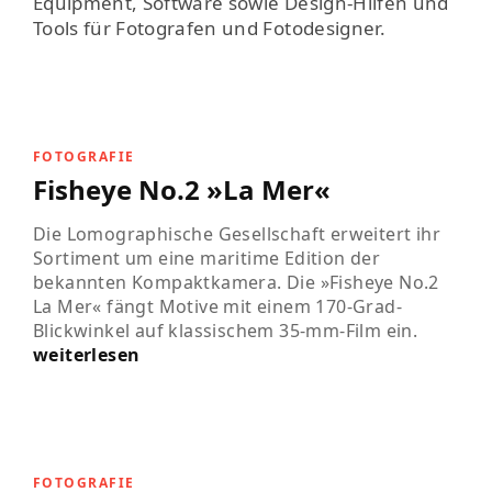
Equipment, Software sowie Design-Hilfen und
Tools für Fotografen und Fotodesigner.
FOTOGRAFIE
Fisheye No.2 »La Mer«
Die Lomographische Gesellschaft erweitert ihr
Sortiment um eine maritime Edition der
bekannten Kompaktkamera. Die »Fisheye No.2
La Mer« fängt Motive mit einem 170-Grad-
Blickwinkel auf klassischem 35-mm-Film ein.
weiterlesen
FOTOGRAFIE