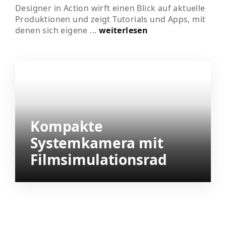
Designer in Action wirft einen Blick auf aktuelle
Produktionen und zeigt Tutorials und Apps, mit
denen sich eigene ...
weiterlesen
Kompakte
Systemkamera mit
Filmsimulationsrad