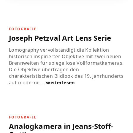
FOTOGRAFIE
Joseph Petzval Art Lens Serie
Lomography vervollständigt die Kollektion
historisch inspirierter Objektive mit zwei neuen
Brennweiten für spiegellose Vollformatkameras.
Die Objektive übertragen den
charakteristischen Bildlook des 19. Jahrhunderts
auf moderne ...
weiterlesen
FOTOGRAFIE
Analogkamera in Jeans-Stoff-