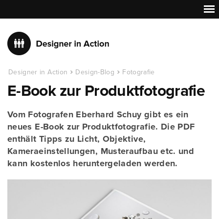
Designer in Action
Design-Blog
Fotografie
E-Book zur Produktfotografie
Vom Fotografen Eberhard Schuy gibt es ein
neues E-Book zur Produktfotografie. Die PDF
enthält Tipps zu Licht, Objektive,
Kameraeinstellungen, Musteraufbau etc. und
kann kostenlos heruntergeladen werden.