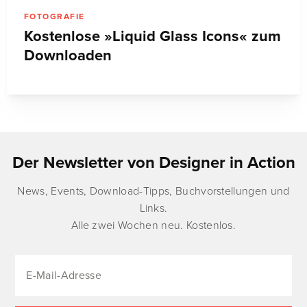
FOTOGRAFIE
Kostenlose »Liquid Glass Icons« zum
Downloaden
Der Newsletter von Designer in Action
News, Events, Download-Tipps, Buchvorstellungen und
Links.
Alle zwei Wochen neu. Kostenlos.