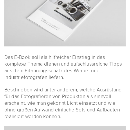
Das E-Book soll als hilfreicher Einstieg in das
komplexe Thema dienen und aufschlussreiche Tipps
aus dem Erfahrungsschatz des Werbe- und
Industriefotografen liefern.
Beschrieben wird unter anderem, welche Ausrüstung
für das Fotografieren von Produkten als sinnvoll
erscheint, wie man gekonnt Licht einsetzt und wie
ohne großen Aufwand einfache Sets und Aufbauten
realisiert werden können.