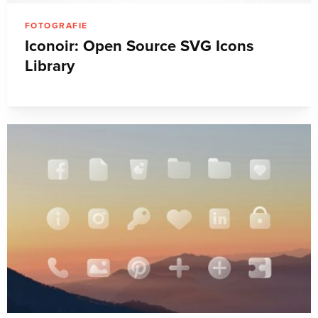
FOTOGRAFIE
Iconoir: Open Source SVG Icons
Library