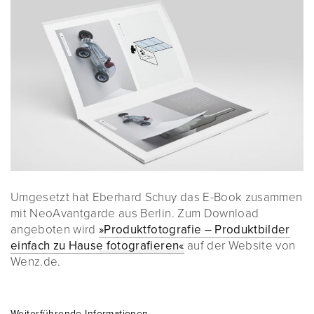
Umgesetzt hat Eberhard Schuy das E-Book zusammen
mit NeoAvantgarde aus Berlin. Zum Download
angeboten wird
»Produktfotografie – Produktbilder
einfach zu Hause fotografieren«
auf der Website von
Wenz.de.
Weiterführende Informationen