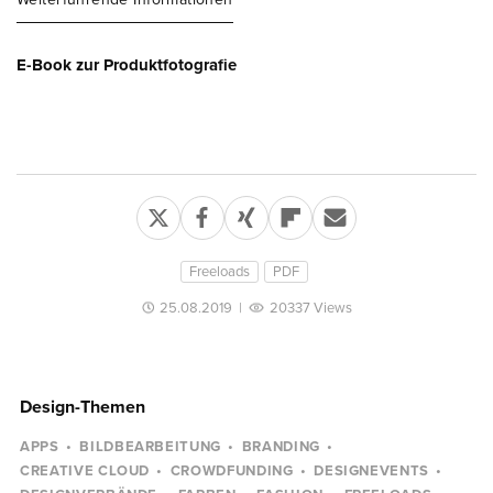
E-Book zur Produktfotografie
Freeloads
PDF
25.08.2019
|
20337 Views
Design-Themen
APPS
BILDBEARBEITUNG
BRANDING
CREATIVE CLOUD
CROWDFUNDING
DESIGNEVENTS