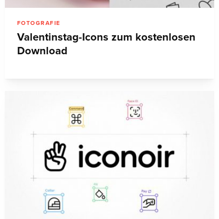
FOTOGRAFIE
Valentinstag-Icons zum kostenlosen
Download