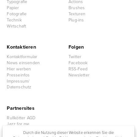
Typografie
Actions
Papier
Brushes
Fotografie
Texturen
Technik
Plug-ins
Wirtschaft
Kontaktieren
Folgen
Kontaktformular
Twitter
News einsenden
Facebook
Hier werben
RSS-Feed
Presseinfos
Newsletter
Impressum/
Datenschutz
Partnersites
Rullkötter AGD
Jazz for me
Durch die Nutzung dieser Website erkennen Sie die