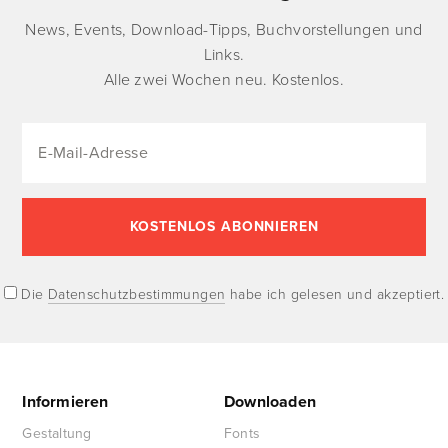
News, Events, Download-Tipps, Buchvorstellungen und
Links.
Alle zwei Wochen neu. Kostenlos.
Die
Datenschutzbestimmungen
habe ich gelesen und akzeptiert.
Informieren
Downloaden
Gestaltung
Fonts