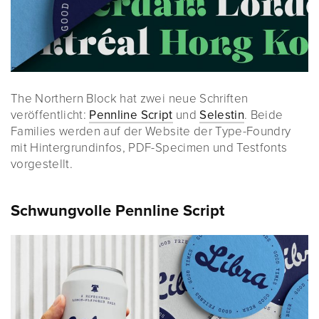
The Northern Block hat zwei neue Schriften
veröffentlicht:
Pennline Script
und
Selestin
. Beide
Families werden auf der Website der Type-Foundry
mit Hintergrundinfos, PDF-Specimen und Testfonts
vorgestellt.
Schwungvolle Pennline Script