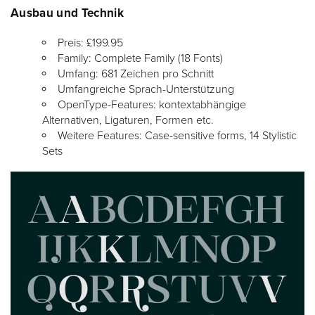
Ausbau und Technik
Preis: £199.95
Family: Complete Family (18 Fonts)
Umfang: 681 Zeichen pro Schnitt
Umfangreiche Sprach-Unterstützung
OpenType-Features: kontextabhängige
Alternativen, Ligaturen, Formen etc.
Weitere Features: Case-sensitive forms, 14 Stylistic
Sets