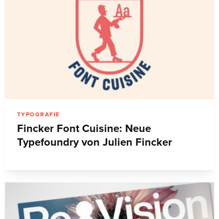
TYPOGRAFIE
Fincker Font Cuisine: Neue
Typefoundry von Julien Fincker