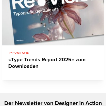
TYPOGRAFIE
»Type Trends Report 2025« zum
Downloaden
Der Newsletter von Designer in Action