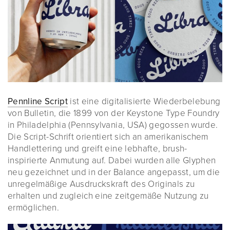
Pennline Script
ist eine digitalisierte Wiederbelebung
von Bulletin, die 1899 von der Keystone Type Foundry
in Philadelphia (Pennsylvania, USA) gegossen wurde.
Die Script-Schrift orientiert sich an amerikanischem
Handlettering und greift eine lebhafte, brush-
inspirierte Anmutung auf. Dabei wurden alle Glyphen
neu gezeichnet und in der Balance angepasst, um die
unregelmäßige Ausdruckskraft des Originals zu
erhalten und zugleich eine zeitgemäße Nutzung zu
ermöglichen.