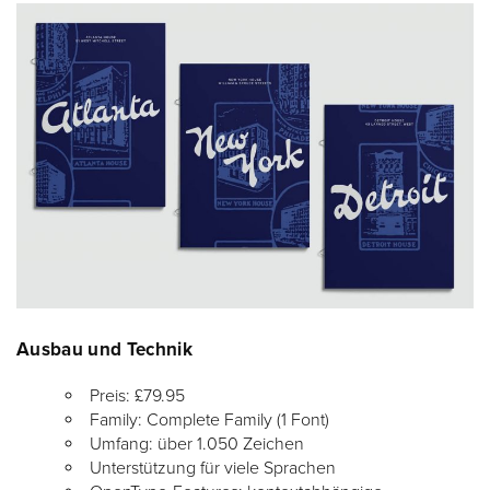
Ausbau und Technik
Preis: £79.95
Family: Complete Family (1 Font)
Umfang: über 1.050 Zeichen
Unterstützung für viele Sprachen