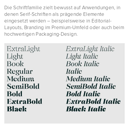
Die Schriftfamilie zielt bewusst auf Anwendungen, in
denen Serif-Schriften als prägende Elemente
eingesetzt werden – beispielsweise in Editorial-
Layouts, Branding im Premium-Umfeld oder auch beim
hochwertigen Packaging-Design.