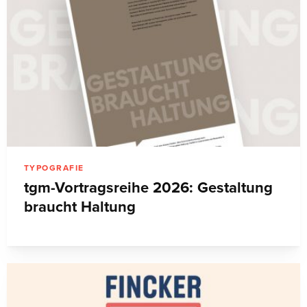
TYPOGRAFIE
tgm-Vortragsreihe 2026: Gestaltung
braucht Haltung