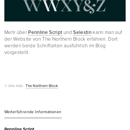
Mehr über
Pennline Script
und
Selestin
kann man auf
der Website von The Northern Block erfahren. Dort
werden beide Schriftarten ausführlich im Blog
vorgestellt.
© Alle Abb.:
The Northern Block
Weiterführende Informationen
Pennline Script