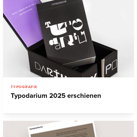
TYPOGRAFIE
Typodarium 2025 erschienen