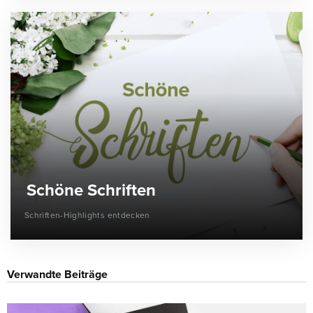
Schöne Schriften
Schriften-Highlights entdecken
Verwandte Beiträge