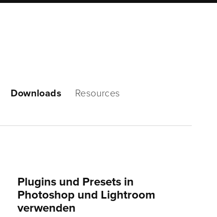
Mode
Downloads
Resources
Plugins und Presets in
Photoshop und Lightroom
verwenden