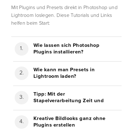
Mit Plugins und Presets direkt in Photoshop und
Lightroom loslegen. Diese Tutorials und Links
helfen beim Start:
Wie lassen sich Photoshop
Plugins installieren?
Wie kann man Presets in
Lightroom laden?
Tipp: Mit der
Stapelverarbeitung Zeit und
Arbeit sparen
Kreative Bildlooks ganz ohne
Plugins erstellen