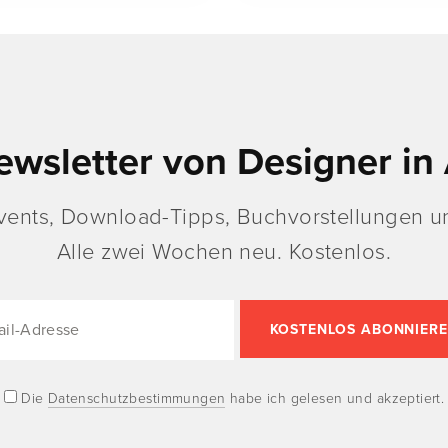
ewsletter von Designer in 
vents, Download-Tipps, Buchvorstellungen un
Alle zwei Wochen neu. Kostenlos.
Die
Datenschutzbestimmungen
habe ich gelesen und akzeptiert.