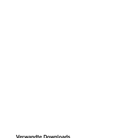
Verwandte Downloads