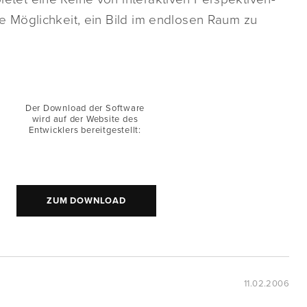
ie Möglichkeit, ein Bild im endlosen Raum zu
Der Download der Software
wird auf der Website des
Entwicklers bereitgestellt:
ZUM DOWNLOAD
11.02.2006