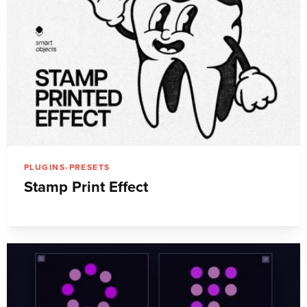
PLUGINS-PRESETS
Stamp Print Effect