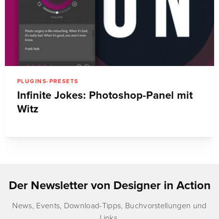
PLUGINS-PRESETS
Infinite Jokes: Photoshop-Panel mit
Witz
Der Newsletter von Designer in Action
News, Events, Download-Tipps, Buchvorstellungen und
Links.