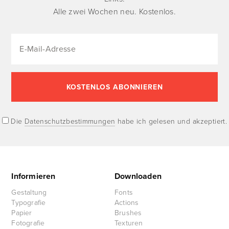
Alle zwei Wochen neu. Kostenlos.
Die
Datenschutzbestimmungen
habe ich gelesen und akzeptiert.
Informieren
Downloaden
Gestaltung
Fonts
Typografie
Actions
Papier
Brushes
Fotografie
Texturen