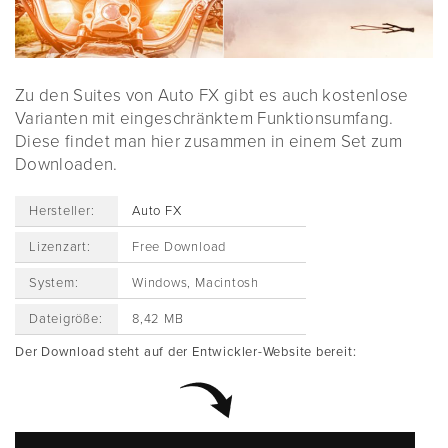
Zu den Suites von Auto FX gibt es auch kostenlose
Varianten mit eingeschränktem Funktionsumfang.
Diese findet man hier zusammen in einem Set zum
Downloaden.
Hersteller:
Auto FX
Lizenzart:
Free Download
System:
Windows, Macintosh
Dateigröße:
8,42 MB
Der Download steht auf der Entwickler-Website bereit: