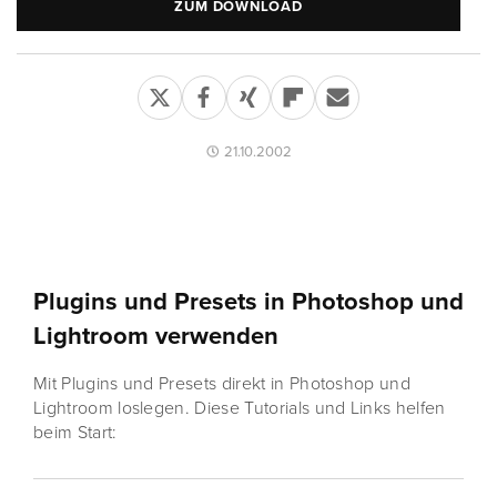
ZUM DOWNLOAD
21.10.2002
Plugins und Presets in Photoshop und
Lightroom verwenden
Mit Plugins und Presets direkt in Photoshop und
Lightroom loslegen. Diese Tutorials und Links helfen
beim Start: