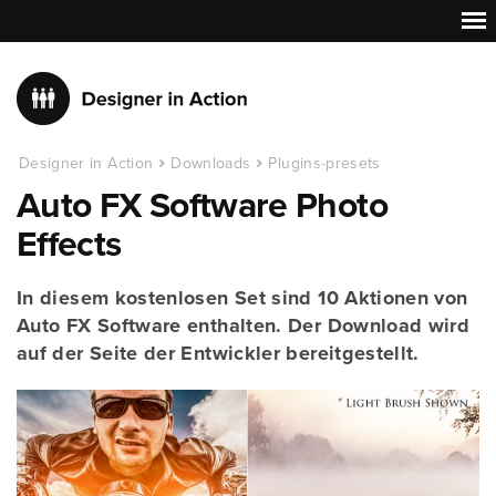
Designer in Action
Downloads
Plugins-presets
Auto FX Software Photo
Effects
In diesem kostenlosen Set sind 10 Aktionen von
Auto FX Software enthalten. Der Download wird
auf der Seite der Entwickler bereitgestellt.