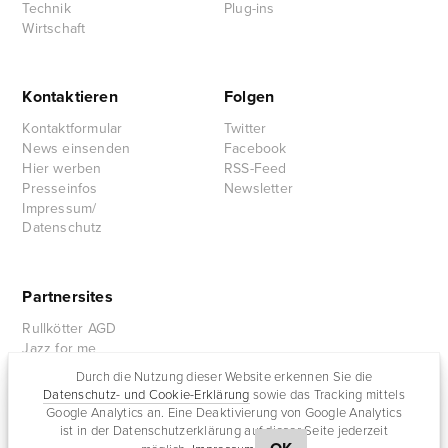
Technik
Plug-ins
Wirtschaft
Kontaktieren
Folgen
Kontaktformular
Twitter
News einsenden
Facebook
Hier werben
RSS-Feed
Presseinfos
Newsletter
Impressum/
Datenschutz
Partnersites
Rullkötter AGD
Jazz for me
Durch die Nutzung dieser Website erkennen Sie die
Datenschutz- und Cookie-Erklärung
sowie das Tracking mittels
Google Analytics an. Eine Deaktivierung von Google Analytics
ist in der Datenschutzerklärung auf dieser Seite jederzeit