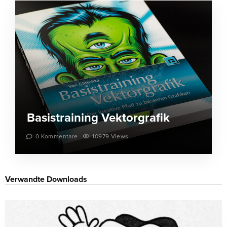
Basistraining Vektorgrafik
0 Kommentare
10979 Views
Verwandte Downloads