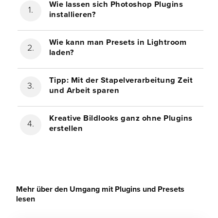
Wie lassen sich Photoshop Plugins
installieren?
Wie kann man Presets in Lightroom
laden?
Tipp: Mit der Stapelverarbeitung Zeit
und Arbeit sparen
Kreative Bildlooks ganz ohne Plugins
erstellen
Mehr über den Umgang mit Plugins und Presets
lesen