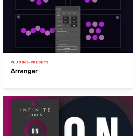
PLUGINS-PRESETS
Arranger