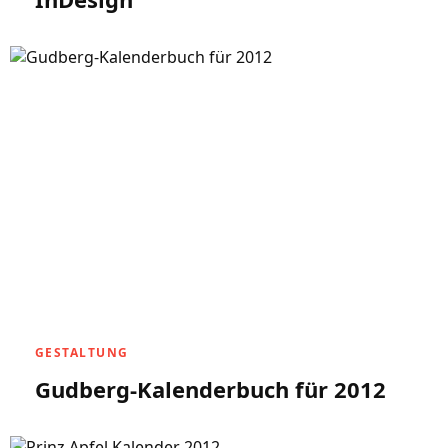
GESTALTUNG
Gudberg-Kalenderbuch für 2012