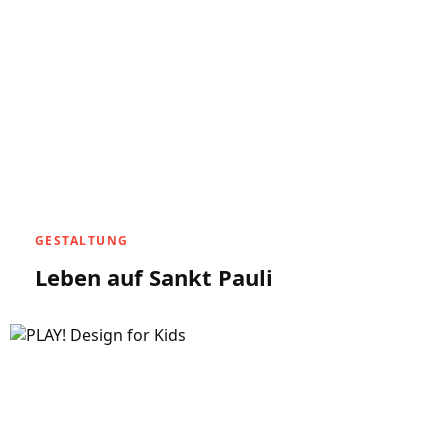
GESTALTUNG
Leben auf Sankt Pauli