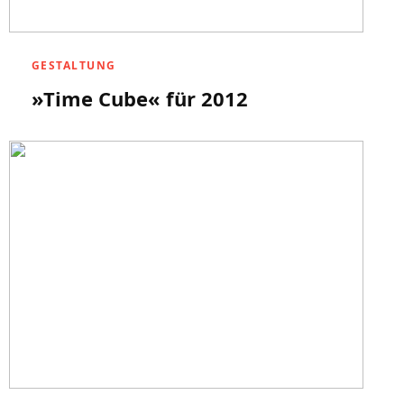
GESTALTUNG
»Time Cube« für 2012