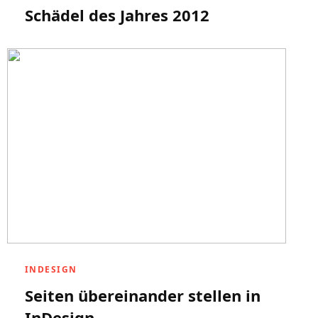
Schädel des Jahres 2012
INDESIGN
Seiten übereinander stellen in
InDesign