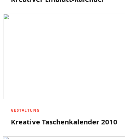
GESTALTUNG
Kreative Taschenkalender 2010