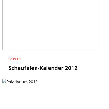
PAPIER
Scheufelen-Kalender 2012