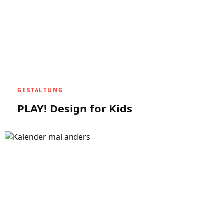
GESTALTUNG
PLAY! Design for Kids