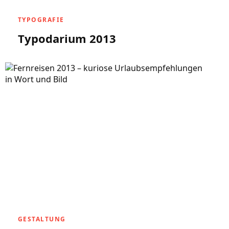
TYPOGRAFIE
Typodarium 2013
GESTALTUNG