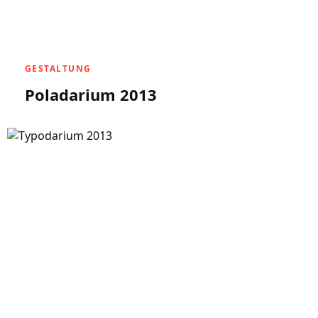
GESTALTUNG
Poladarium 2013