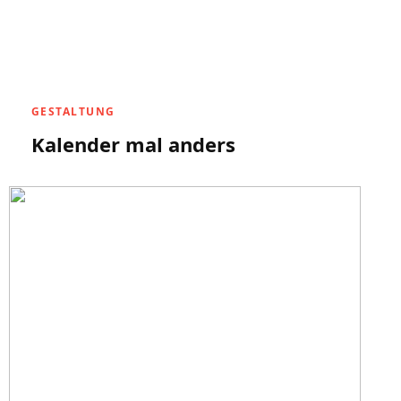
GESTALTUNG
Kalender mal anders