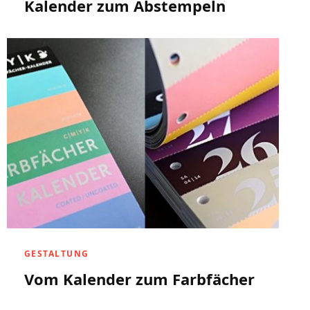
Kalender zum Abstempeln
GESTALTUNG
Vom Kalender zum Farbfächer