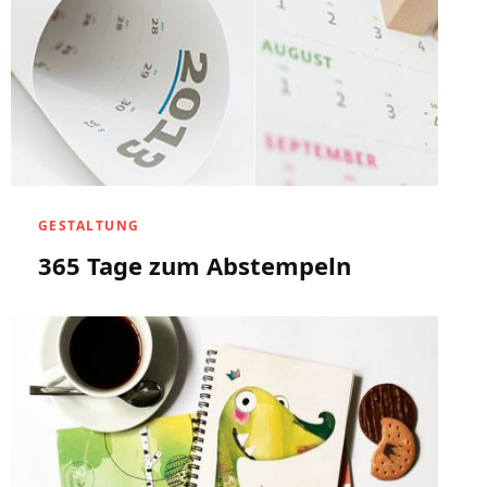
GESTALTUNG
365 Tage zum Abstempeln