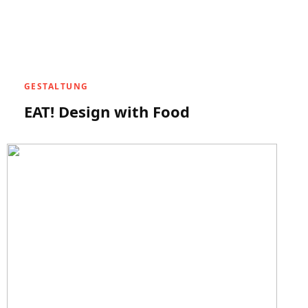
GESTALTUNG
EAT! Design with Food