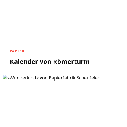
PAPIER
Kalender von Römerturm