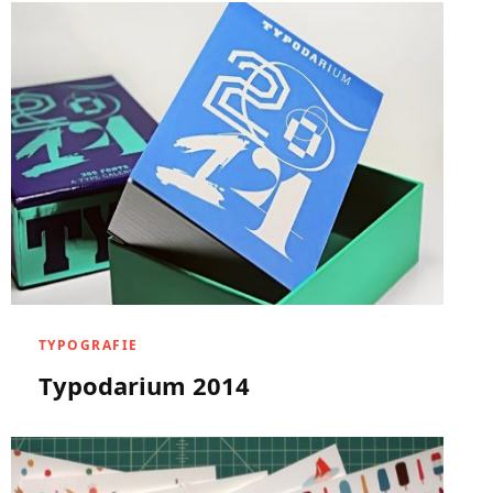
TYPOGRAFIE
Typodarium 2014