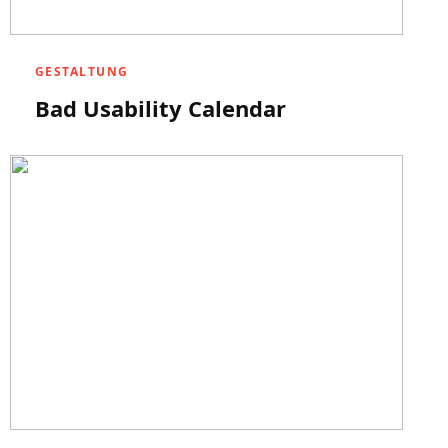
GESTALTUNG
Bad Usability Calendar