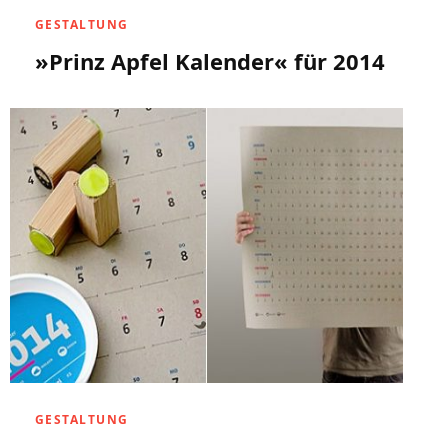
GESTALTUNG
»Prinz Apfel Kalender« für 2014
GESTALTUNG