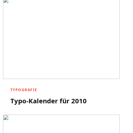
TYPOGRAFIE
Typo-Kalender für 2010