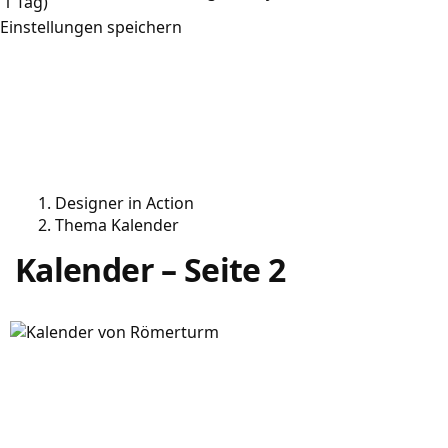
1 Tag)
Einstellungen speichern
Designer in Action
Thema Kalender
Kalender – Seite 2