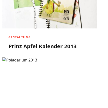
GESTALTUNG
Prinz Apfel Kalender 2013