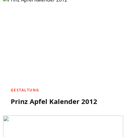
GESTALTUNG
Prinz Apfel Kalender 2012