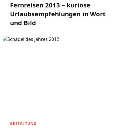
Fernreisen 2013 – kuriose
Urlaubsempfehlungen in Wort
und Bild
GESTALTUNG