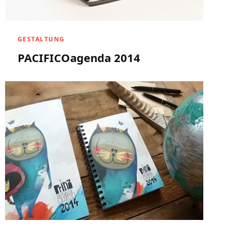
GESTALTUNG
PACIFICOagenda 2014