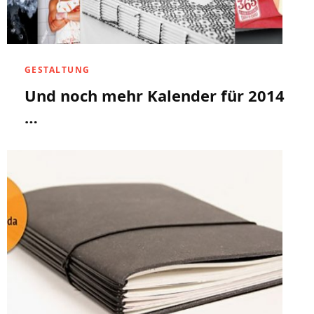
GESTALTUNG
Und noch mehr Kalender für 2014
…