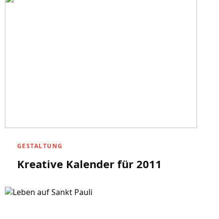
GESTALTUNG
Kreative Kalender für 2011