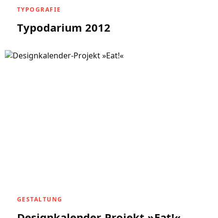
TYPOGRAFIE
Typodarium 2012
GESTALTUNG
Designkalender-Projekt »Eat!«