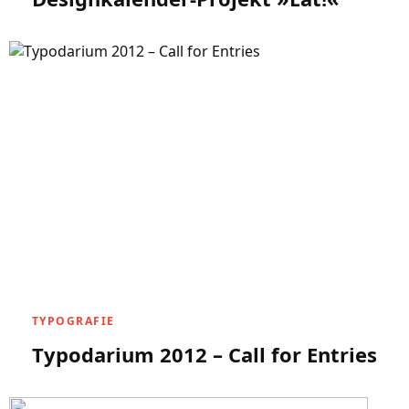
TYPOGRAFIE
Typodarium 2012 – Call for Entries