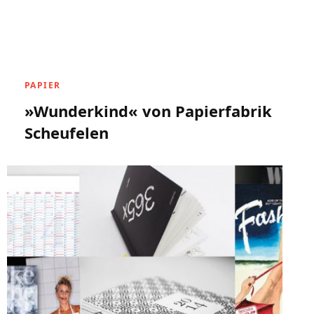
PAPIER
»Wunderkind« von Papierfabrik
Scheufelen