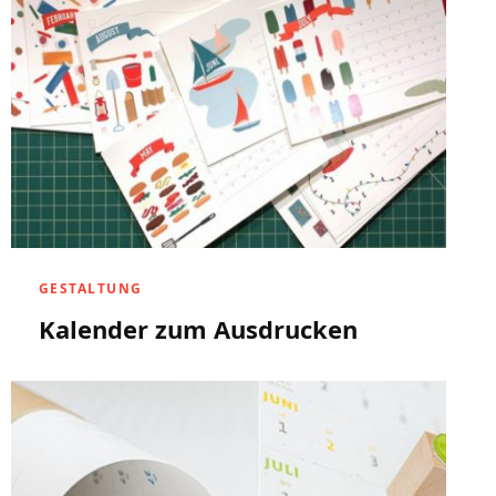
GESTALTUNG
Kalender zum Ausdrucken