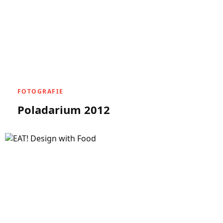
FOTOGRAFIE
Poladarium 2012