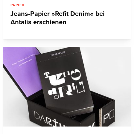
PAPIER
Jeans-Papier »Refit Denim« bei
Antalis erschienen