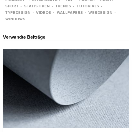
SPORT
STATISTIKEN
TRENDS
TUTORIALS
TYPEDESIGN
VIDEOS
WALLPAPERS
WEBDESIGN
WINDOWS
Verwandte Beiträge