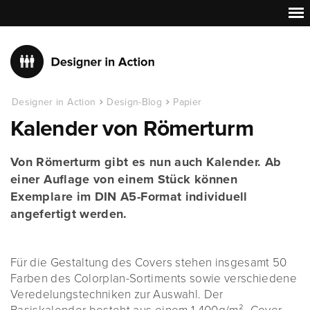
Designer in Action
Design-Blog
Papier
Kalender von Römerturm
Von Römerturm gibt es nun auch Kalender. Ab
einer Auflage von einem Stück können
Exemplare im DIN A5-Format individuell
angefertigt werden.
Für die Gestaltung des Covers stehen insgesamt 50
Farben des Colorplan-Sortiments sowie verschiedene
Veredelungstechniken zur Auswahl. Der