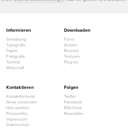
Informieren
Downloaden
Gestaltung
Fonts
Typografie
Actions
Papier
Brushes
Fotografie
Texturen
Technik
Plug-ins
Wirtschaft
Kontaktieren
Folgen
Kontaktformular
Twitter
News einsenden
Facebook
Hier werben
RSS-Feed
Presseinfos
Newsletter
Impressum/
Datenschutz