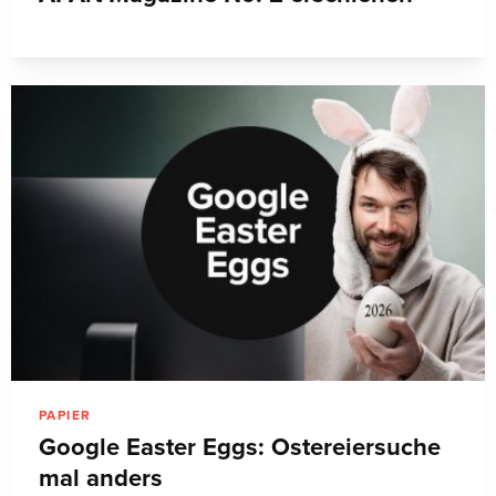
PAPIER
Google Easter Eggs: Ostereiersuche
mal anders