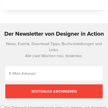
Der Newsletter von Designer in Action
News, Events, Download-Tipps, Buchvorstellungen und
Links.
Alle zwei Wochen neu. Kostenlos.
Die
Datenschutzbestimmungen
habe ich gelesen und akzeptiert.