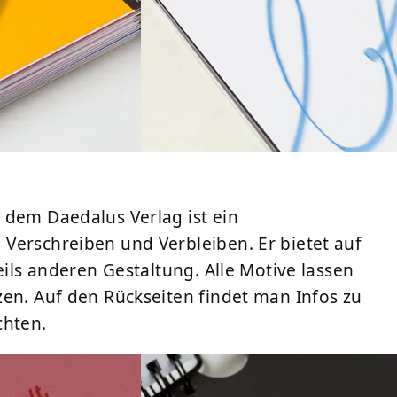
us dem
Daedalus Verlag
ist ein
Verschreiben und Verbleiben. Er bietet auf
eils anderen Gestaltung. Alle Motive lassen
zen. Auf den Rückseiten findet man Infos zu
chten.