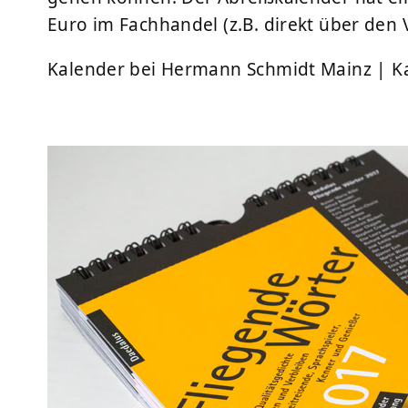
Euro im Fachhandel (z.B. direkt über den
Kalender bei Hermann Schmidt Mainz
|
K