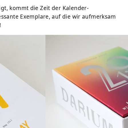
gt, kommt die Zeit der Kalender-
essante Exemplare, auf die wir aufmerksam
!