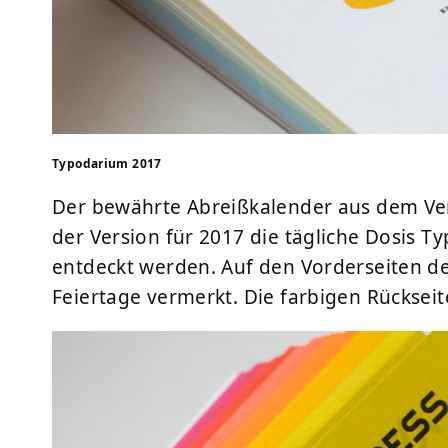
Typodarium 2017
Der bewährte Abreißkalender aus dem Ve
der Version für 2017 die tägliche Dosis T
entdeckt werden. Auf den Vorderseiten d
Feiertage vermerkt. Die farbigen Rückseit