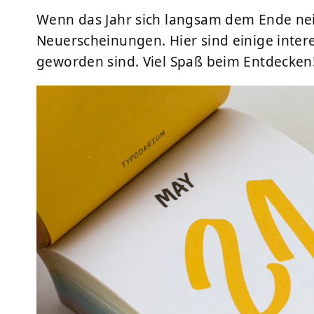
Wenn das Jahr sich langsam dem Ende nei
Neuerscheinungen. Hier sind einige inter
geworden sind. Viel Spaß beim Entdecken