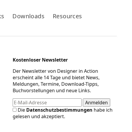
ks
Downloads
Resources
Kostenloser Newsletter
Der Newsletter von Designer in Action
erscheint alle 14 Tage und bietet News,
Meldungen, Termine, Download-Tipps,
Buchvorstellungen und neue Links.
Die
Datenschutzbestimmungen
habe ich
gelesen und akzeptiert.