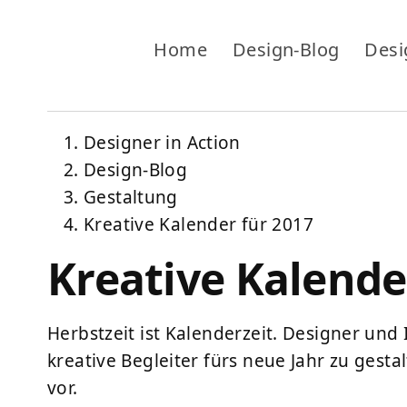
Home
Design-Blog
Desi
Designer in Action
Design-Blog
Gestaltung
Kreative Kalender für 2017
Kreative Kalende
Herbstzeit ist Kalenderzeit. Designer und
kreative Begleiter fürs neue Jahr zu gestal
vor.