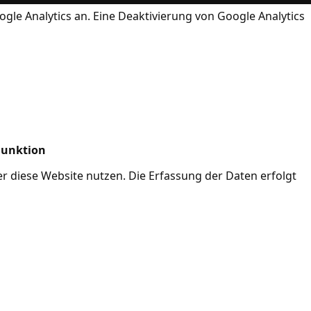
ogle Analytics an. Eine Deaktivierung von Google Analytics
Funktion
her diese Website nutzen. Die Erfassung der Daten erfolgt
Mode