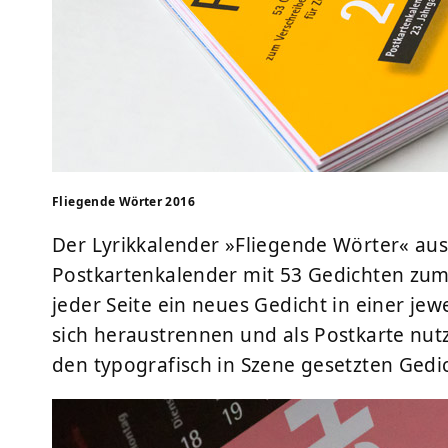
Fliegende Wörter 2016
Der Lyrikkalender »Fliegende Wörter« a
Postkartenkalender mit 53 Gedichten zum 
jeder Seite ein neues Gedicht in einer jew
sich heraustrennen und als Postkarte nut
den typografisch in Szene gesetzten Gedi