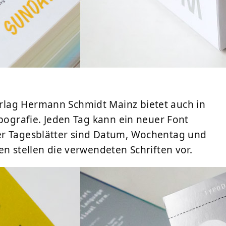
rlag
Hermann Schmidt Mainz
bietet auch in
ypografie. Jeden Tag kann ein neuer Font
er Tagesblätter sind Datum, Wochentag und
en stellen die verwendeten Schriften vor.