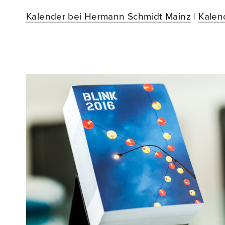
Kalender bei Hermann Schmidt Mainz
|
Kalen