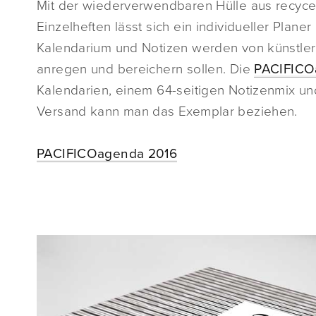
Mit der wiederverwendbaren Hülle aus recy
Einzelheften lässt sich ein individueller Plan
Kalendarium und Notizen werden von künstleri
anregen und bereichern sollen. Die
PACIFICO
Kalendarien, einem 64-seitigen Notizenmix und
Versand kann man das Exemplar beziehen.
PACIFICOagenda 2016