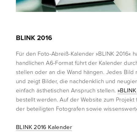
BLINK 2016
Für den Foto-Abreiß-Kalender »BLINK 2016« 
handlichen A6-Format führt der Kalender dur
stellen oder an die Wand hängen. Jedes Bild n
und zeigt Bilder, die nachdenklich und neugi
einfach ästhetischen Anspruch stellen.
»BLINK
bestellt werden. Auf der Website zum Projekt
der beteiligten Fotografen sowie wissenswert
BLINK 2016 Kalender