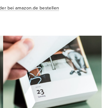
der bei amazon.de bestellen