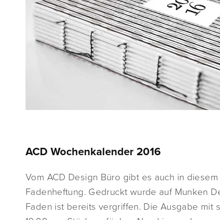
ACD Wochenkalender 2016
Vom ACD Design Büro gibt es auch in diesem
Fadenheftung. Gedruckt wurde auf Munken Des
Faden ist bereits vergriffen. Die Ausgabe mit