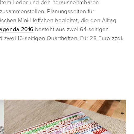
celtem Leder und den herausnehmbaren
er zusammenstellen. Planungsseiten für
schen Mini-Heftchen begleitet, die den Alltag
agenda 2016
besteht aus zwei 64-seitigen
 zwei 16-seitigen Quartheften. Für 28 Euro zzgl.