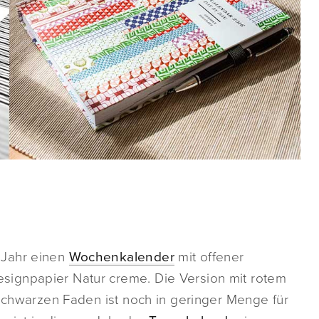
 Jahr einen
Wochenkalender
mit offener
ignpapier Natur creme. Die Version mit rotem
 schwarzen Faden ist noch in geringer Menge für