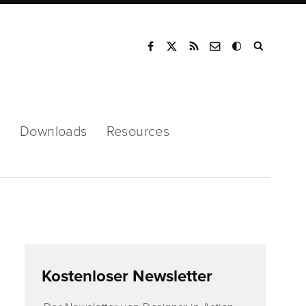
Mode
s
Downloads
Resources
Kostenloser Newsletter