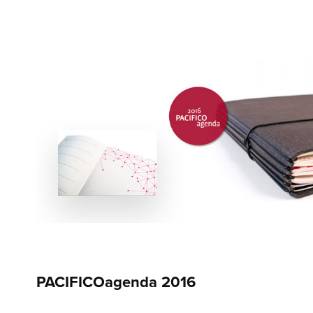
PACIFICOagenda 2016