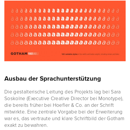
Ausbau der Sprachunterstützung
Die gestalterische Leitung des Projekts lag bei Sara
Soskolne (Executive Creative Director bei Monotype),
die bereits früher bei Hoefler & Co. an der Schrift
mitwirkte. Eine zentrale Vorgabe bei der Erweiterung
war es, das vertraute und klare Schriftbild der Gotham
exakt zu bewahren.