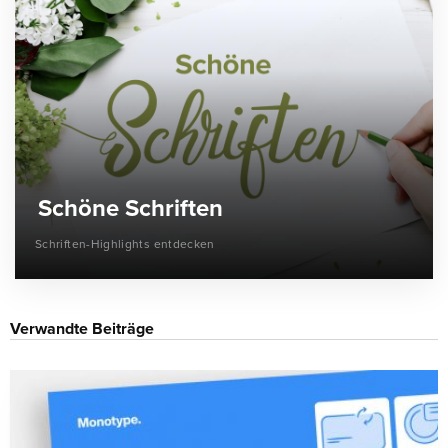
Schöne Schriften
Schriften-Highlights entdecken
Verwandte Beiträge