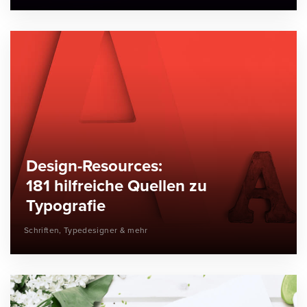
Design-Resources:
181 hilfreiche Quellen zu
Typografie
Schriften, Typedesigner & mehr