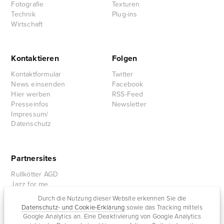
Fotografie
Texturen
Technik
Plug-ins
Wirtschaft
Kontaktieren
Folgen
Kontaktformular
Twitter
News einsenden
Facebook
Hier werben
RSS-Feed
Presseinfos
Newsletter
Impressum/
Datenschutz
Partnersites
Rullkötter AGD
Jazz for me
Durch die Nutzung dieser Website erkennen Sie die
Datenschutz- und Cookie-Erklärung
sowie das Tracking mittels
Google Analytics an. Eine Deaktivierung von Google Analytics