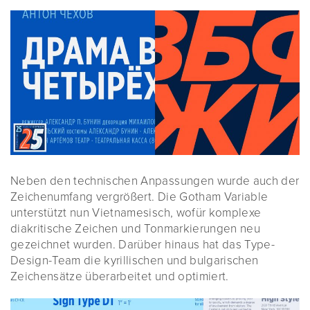
Neben den technischen Anpassungen wurde auch der
Zeichenumfang vergrößert. Die Gotham Variable
unterstützt nun Vietnamesisch, wofür komplexe
diakritische Zeichen und Tonmarkierungen neu
gezeichnet wurden. Darüber hinaus hat das Type-
Design-Team die kyrillischen und bulgarischen
Zeichensätze überarbeitet und optimiert.