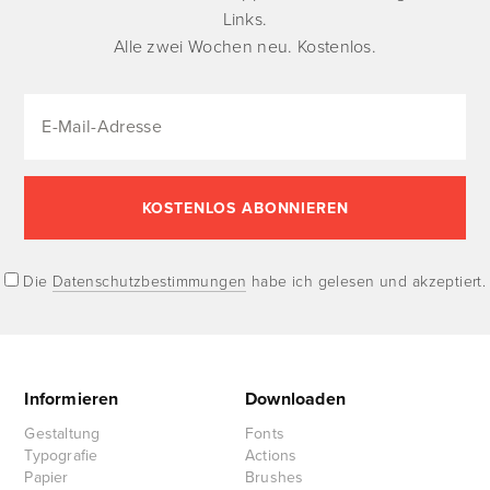
Links.
Alle zwei Wochen neu. Kostenlos.
Die
Datenschutzbestimmungen
habe ich gelesen und akzeptiert.
Informieren
Downloaden
Gestaltung
Fonts
Typografie
Actions
Papier
Brushes