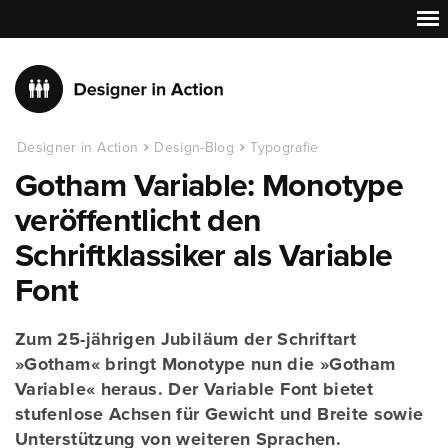
Designer in Action
Design-Blog
Typografie
Gotham Variable: Monotype
veröffentlicht den
Schriftklassiker als Variable
Font
Zum 25-jährigen Jubiläum der Schriftart
»Gotham« bringt Monotype nun die »Gotham
Variable« heraus. Der Variable Font bietet
stufenlose Achsen für Gewicht und Breite sowie
Unterstützung von weiteren Sprachen.