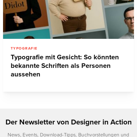
TYPOGRAFIE
Typografie mit Gesicht: So könnten
bekannte Schriften als Personen
aussehen
Der Newsletter von Designer in Action
News, Events, Download-Tipps, Buchvorstellungen und