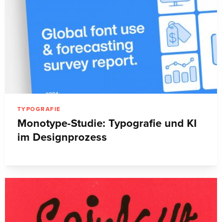
TYPOGRAFIE
Monotype-Studie: Typografie und KI
im Designprozess