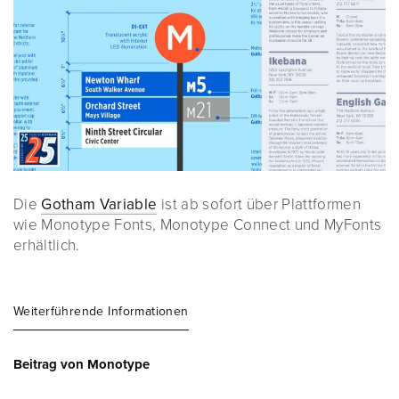
Die
Gotham Variable
ist ab sofort über Plattformen
wie Monotype Fonts, Monotype Connect und MyFonts
erhältlich.
Weiterführende Informationen
Beitrag von Monotype