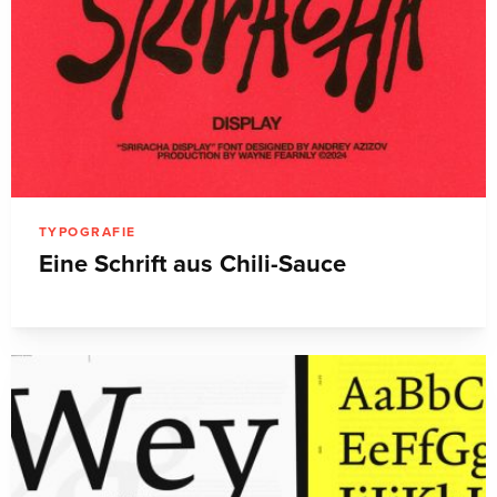
TYPOGRAFIE
Eine Schrift aus Chili-Sauce