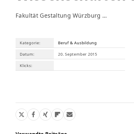
Fakultät Gestaltung Würzburg …
Kategorie:
Beruf & Ausbildung
Datum:
20. September 2015
Klicks: