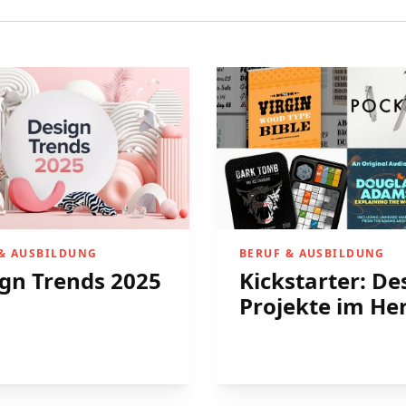
 & AUSBILDUNG
BERUF & AUSBILDUNG
gn Trends 2025
Kickstarter: De
Projekte im He