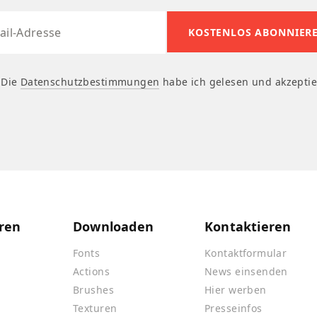
Die
Datenschutzbestimmungen
habe ich gelesen und akzeptie
ren
Downloaden
Kontaktieren
Fonts
Kontaktformular
Actions
News einsenden
Brushes
Hier werben
Texturen
Presseinfos