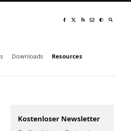
Mode
ks
Downloads
Resources
Kostenloser Newsletter