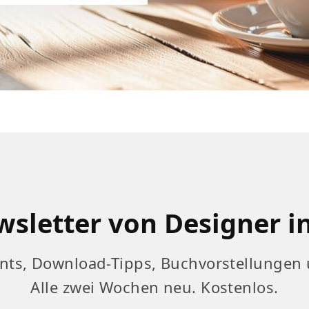
sletter von Designer i
nts, Download-Tipps, Buchvorstellungen 
Alle zwei Wochen neu. Kostenlos.