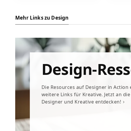
Mehr Links zu Design
Design-Res
Die Resources auf Designer in Action
weitere Links für Kreative. Jetzt an di
Designer und Kreative entdecken!