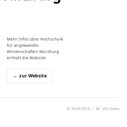
Mehr Infos über Hochschule
für angewandte
Wissenschaften Würzburg
enthält die Website:
zur Website
20.09.2018
|
262 Views