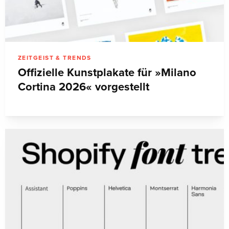
ZEITGEIST & TRENDS
Offizielle Kunstplakate für »Milano
Cortina 2026« vorgestellt