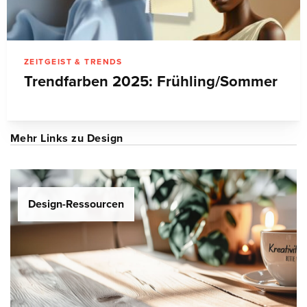
ZEITGEIST & TRENDS
Trendfarben 2025: Frühling/Sommer
Mehr Links zu Design
Design-Ressourcen