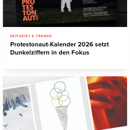
ZEITGEIST & TRENDS
Protestonaut-Kalender 2026 setzt
Dunkelziffern in den Fokus