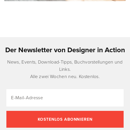
Der Newsletter von Designer in Action
News, Events, Download-Tipps, Buchvorstellungen und
Links.
Alle zwei Wochen neu. Kostenlos.