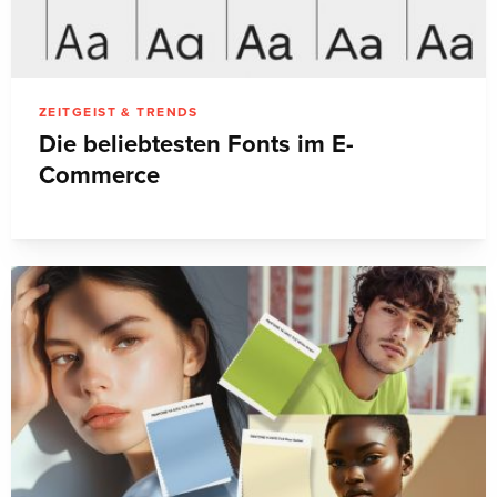
ZEITGEIST & TRENDS
Die beliebtesten Fonts im E-
Commerce