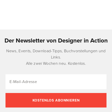
Der Newsletter von Designer in Action
News, Events, Download-Tipps, Buchvorstellungen und
Links.
Alle zwei Wochen neu. Kostenlos.