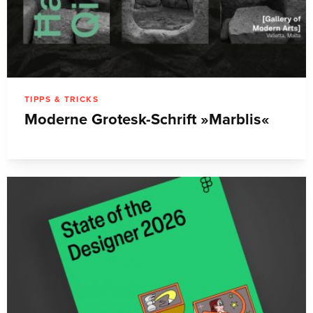
TIPPS & TRICKS
Moderne Grotesk-Schrift »Marblis«