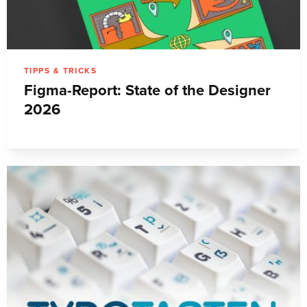
TIPPS & TRICKS
Figma-Report: State of the Designer
2026