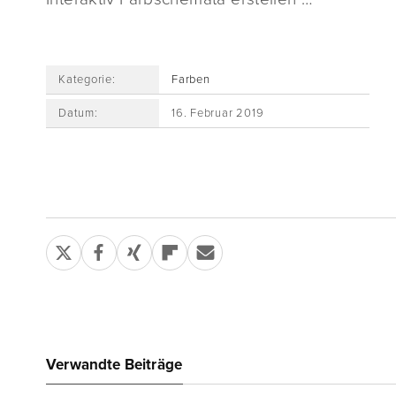
Kategorie:
Farben
Datum:
16. Februar 2019
Verwandte Beiträge