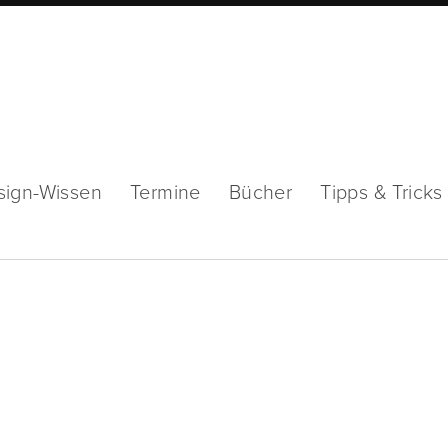
sign-Wissen
Termine
Bücher
Tipps & Tricks