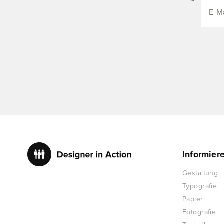
Informier
Gestaltung
Typografie
Papier
Fotografie