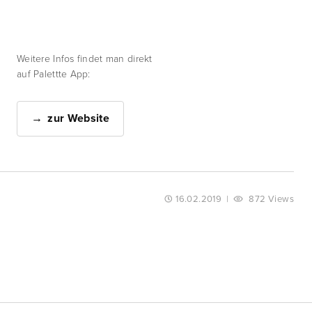
Weitere Infos findet man direkt
auf Palettte App:
zur Website
16.02.2019
|
872 Views