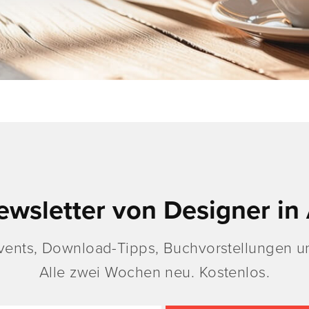
ewsletter von Designer in 
vents, Download-Tipps, Buchvorstellungen un
Alle zwei Wochen neu. Kostenlos.