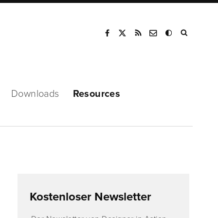
Mode
Downloads
Resources
Kostenloser Newsletter