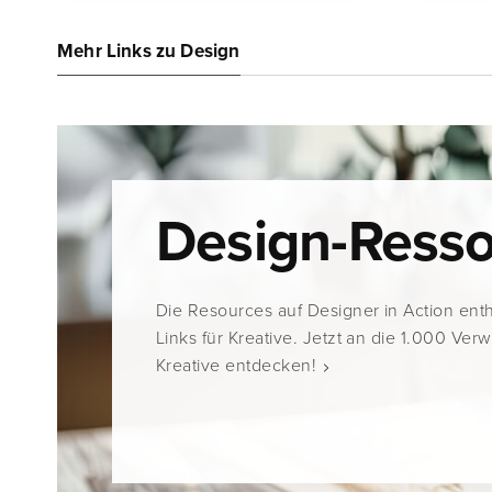
Mehr Links zu Design
Design-Ress
Die Resources auf Designer in Action ent
Links für Kreative. Jetzt an die 1.000 Ver
Kreative entdecken!