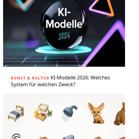
KI-Modelle 2026: Welches
KUNST & KULTUR
System für welchen Zweck?