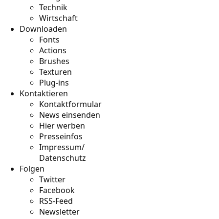
Technik
Wirtschaft
Downloaden
Fonts
Actions
Brushes
Texturen
Plug-ins
Kontaktieren
Kontaktformular
News einsenden
Hier werben
Presseinfos
Impressum/
Datenschutz
Folgen
Twitter
Facebook
RSS-Feed
Newsletter