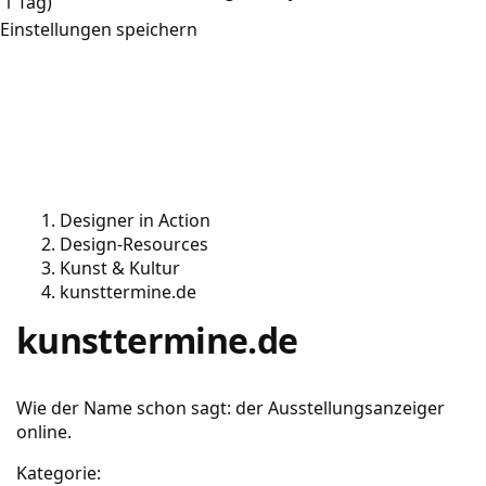
1 Tag)
Einstellungen speichern
Designer in Action
Design-Resources
Kunst & Kultur
kunsttermine.de
kunsttermine.de
Wie der Name schon sagt: der Ausstellungsanzeiger
online.
Kategorie: