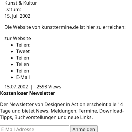
Kunst & Kultur
Datum:
15. Juli 2002
Die Website von kunsttermine.de ist hier zu erreichen:
zur Website
Teilen:
Tweet
Teilen
Teilen
Teilen
E-Mail
15.07.2002
|
2593 Views
Kostenloser Newsletter
Der Newsletter von Designer in Action erscheint alle 14
Tage und bietet News, Meldungen, Termine, Download-
Tipps, Buchvorstellungen und neue Links.