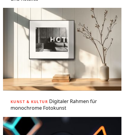
Digitaler Rahmen für
KUNST & KULTUR
monochrome Fotokunst