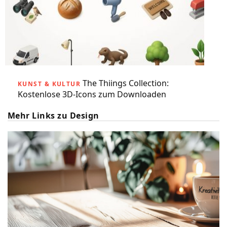
The Thiings Collection:
KUNST & KULTUR
Kostenlose 3D-Icons zum Downloaden
Mehr Links zu Design