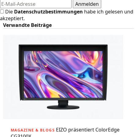
Die
Datenschutzbestimmungen
habe ich gelesen und
akzeptiert.
Verwandte Beiträge
EIZO präsentiert ColorEdge
MAGAZINE & BLOGS
CG3100X