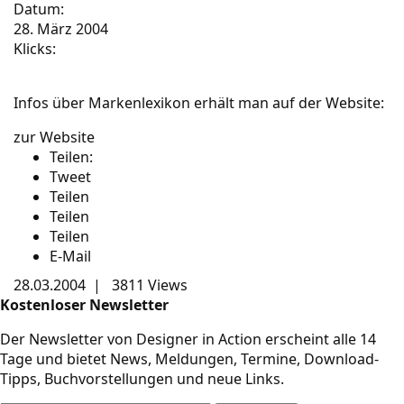
Datum:
28. März 2004
Klicks:
Infos über Markenlexikon erhält man auf der Website:
zur Website
Teilen:
Tweet
Teilen
Teilen
Teilen
E-Mail
28.03.2004
|
3811 Views
Kostenloser Newsletter
Der Newsletter von Designer in Action erscheint alle 14
Tage und bietet News, Meldungen, Termine, Download-
Tipps, Buchvorstellungen und neue Links.