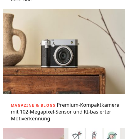
Premium-Kompaktkamera
MAGAZINE & BLOGS
mit 102-Megapixel-Sensor und KI-basierter
Motiverkennung