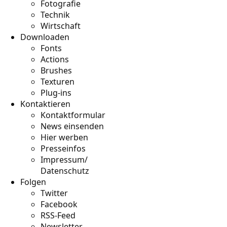
Fotografie
Technik
Wirtschaft
Downloaden
Fonts
Actions
Brushes
Texturen
Plug-ins
Kontaktieren
Kontaktformular
News einsenden
Hier werben
Presseinfos
Impressum/
Datenschutz
Folgen
Twitter
Facebook
RSS-Feed
Newsletter