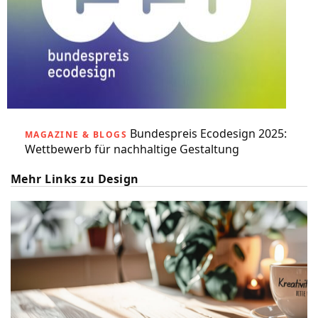
Bundespreis Ecodesign 2025:
MAGAZINE & BLOGS
Wettbewerb für nachhaltige Gestaltung
Mehr Links zu Design