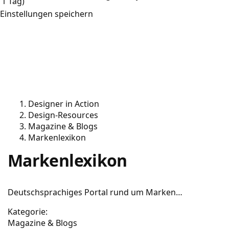
1 Tag)
Einstellungen speichern
Designer in Action
Design-Resources
Magazine & Blogs
Markenlexikon
Markenlexikon
Deutschsprachiges Portal rund um Marken…
Kategorie:
Magazine & Blogs