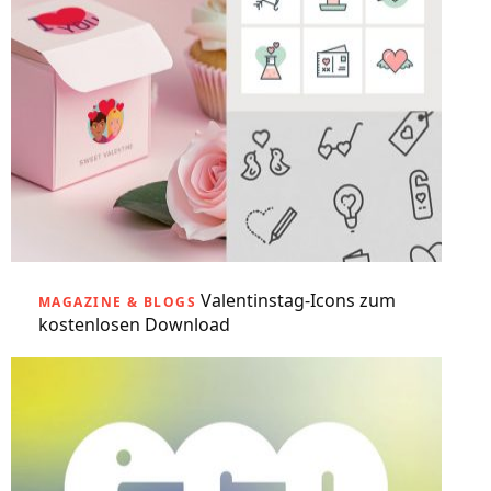
Valentinstag-Icons zum
MAGAZINE & BLOGS
kostenlosen Download