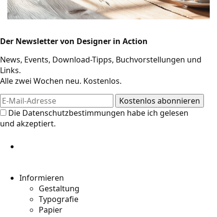
Der Newsletter von Designer in Action
Design-Ressourcen
News, Events, Download-Tipps, Buchvorstellungen und
Links.
Alle zwei Wochen neu. Kostenlos.
Die
Datenschutzbestimmungen
habe ich gelesen
und akzeptiert.
Informieren
Gestaltung
Typografie
Papier