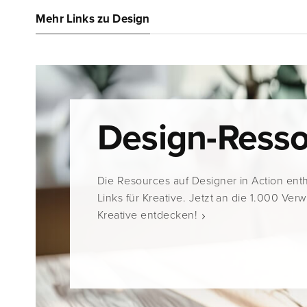
Mehr Links zu Design
Design-Ress
Die Resources auf Designer in Action ent
Links für Kreative. Jetzt an die 1.000 Ver
Kreative entdecken!