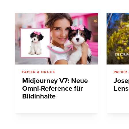
PAPIER & DRUCK
PAPIER
Midjourney V7: Neue
Jose
Omni-Reference für
Lens
Bildinhalte