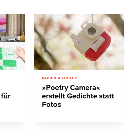
PAPIER & DRUCK
»Poetry Camera«
 für
erstellt Gedichte statt
Fotos