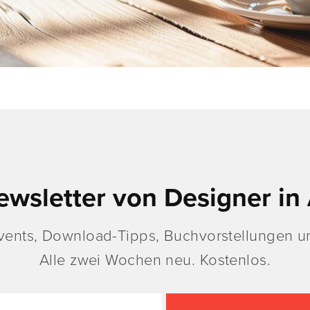
ewsletter von Designer in 
vents, Download-Tipps, Buchvorstellungen un
Alle zwei Wochen neu. Kostenlos.