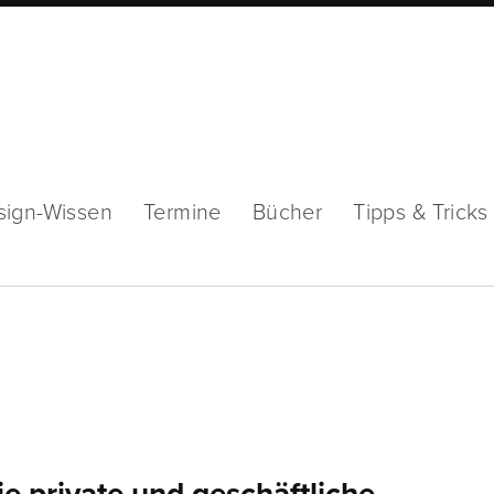
sign-Wissen
Termine
Bücher
Tipps & Tricks