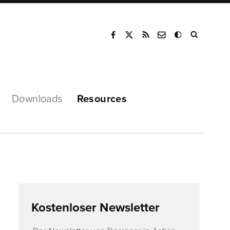
Mode
Downloads
Resources
Kostenloser Newsletter