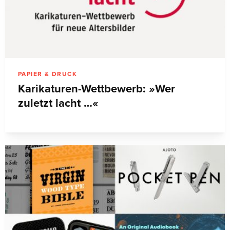
PAPIER & DRUCK
Karikaturen-Wettbewerb: »Wer
zuletzt lacht …«