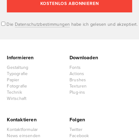
Die
Datenschutzbestimmungen
habe ich gelesen und akzeptiert.
Informieren
Downloaden
Gestaltung
Fonts
Typografie
Actions
Papier
Brushes
Fotografie
Texturen
Technik
Plug-ins
Wirtschaft
Kontaktieren
Folgen
Kontaktformular
Twitter
News einsenden
Facebook