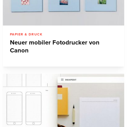
PAPIER & DRUCK
Neuer mobiler Fotodrucker von
Canon