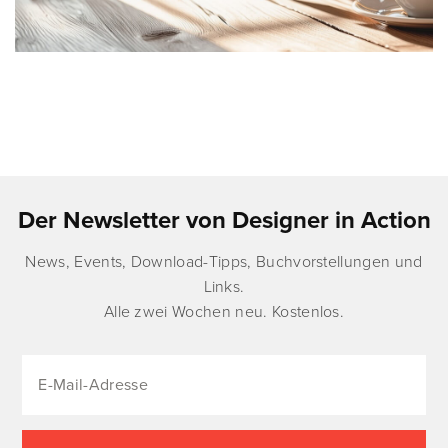
Der Newsletter von Designer in Action
News, Events, Download-Tipps, Buchvorstellungen und
Links.
Alle zwei Wochen neu. Kostenlos.