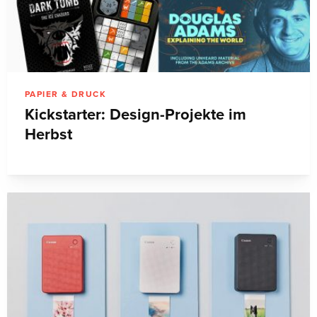
PAPIER & DRUCK
Kickstarter: Design-Projekte im
Herbst