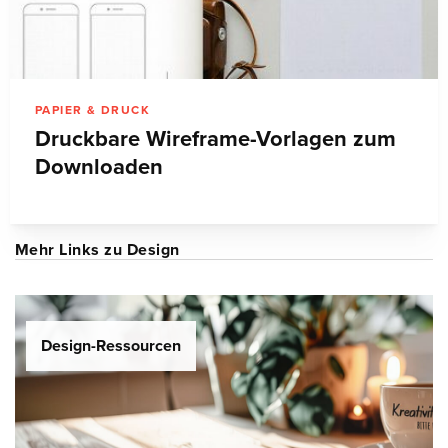
PAPIER & DRUCK
Druckbare Wireframe-Vorlagen zum
Downloaden
Mehr Links zu Design
Design-Ressourcen