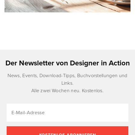
Der Newsletter von Designer in Action
News, Events, Download-Tipps, Buchvorstellungen und
Links.
Alle zwei Wochen neu. Kostenlos.