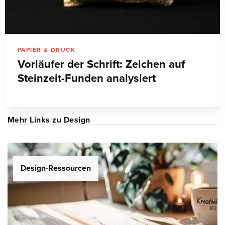
PAPIER & DRUCK
Vorläufer der Schrift: Zeichen auf
Steinzeit-Funden analysiert
Mehr Links zu Design
Design-Ressourcen