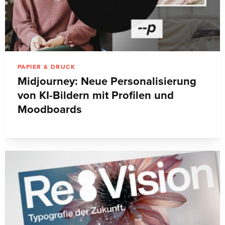
PAPIER & DRUCK
Midjourney: Neue Personalisierung
von KI-Bildern mit Profilen und
Moodboards