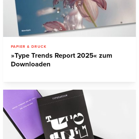
PAPIER & DRUCK
»Type Trends Report 2025« zum
Downloaden