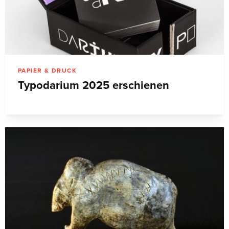
PAPIER & DRUCK
Typodarium 2025 erschienen