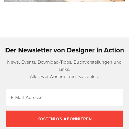
Der Newsletter von Designer in Action
News, Events, Download-Tipps, Buchvorstellungen und
Links.
Alle zwei Wochen neu. Kostenlos.