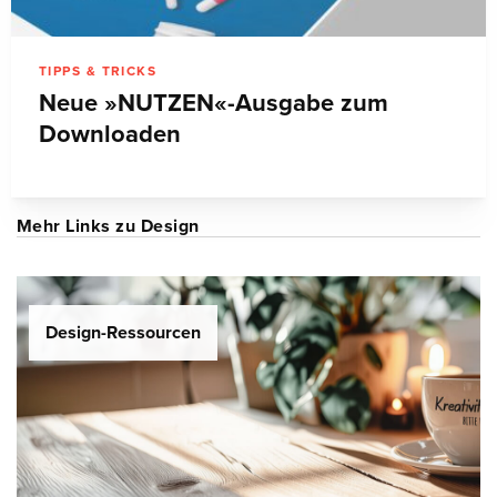
TIPPS & TRICKS
Neue »NUTZEN«-Ausgabe zum
Downloaden
Mehr Links zu Design
Design-Ressourcen