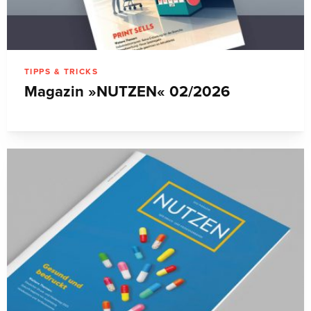
TIPPS & TRICKS
Magazin »NUTZEN« 02/2026