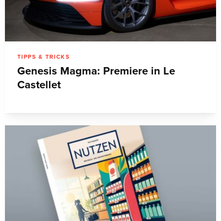
TIPPS & TRICKS
Genesis Magma: Premiere in Le
Castellet