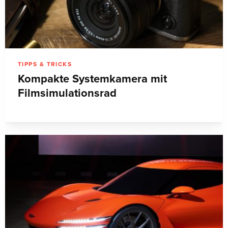
TIPPS & TRICKS
Kompakte Systemkamera mit
Filmsimulationsrad