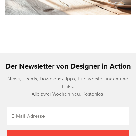
Der Newsletter von Designer in Action
News, Events, Download-Tipps, Buchvorstellungen und
Links.
Alle zwei Wochen neu. Kostenlos.