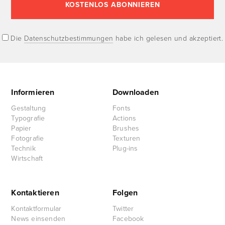
Die
Datenschutzbestimmungen
habe ich gelesen und akzeptiert.
Informieren
Downloaden
Gestaltung
Fonts
Typografie
Actions
Papier
Brushes
Fotografie
Texturen
Technik
Plug-ins
Wirtschaft
Kontaktieren
Folgen
Kontaktformular
Twitter
News einsenden
Facebook