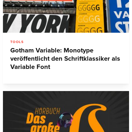
TOOLS
Gotham Variable: Monotype
veröffentlicht den Schriftklassiker als
Variable Font