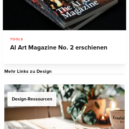
TOOLS
AI Art Magazine No. 2 erschienen
Mehr Links zu Design
Design-Ressourcen