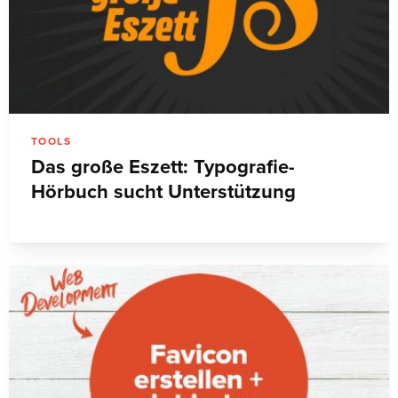
TOOLS
Das große Eszett: Typografie-
Hörbuch sucht Unterstützung