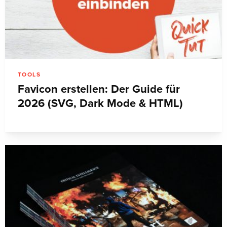
TOOLS
Favicon erstellen: Der Guide für
2026 (SVG, Dark Mode & HTML)