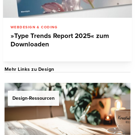
WEBDESIGN & CODING
»Type Trends Report 2025« zum
Downloaden
Mehr Links zu Design
Design-Ressourcen