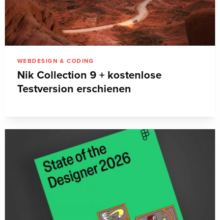
WEBDESIGN & CODING
Nik Collection 9 + kostenlose
Testversion erschienen