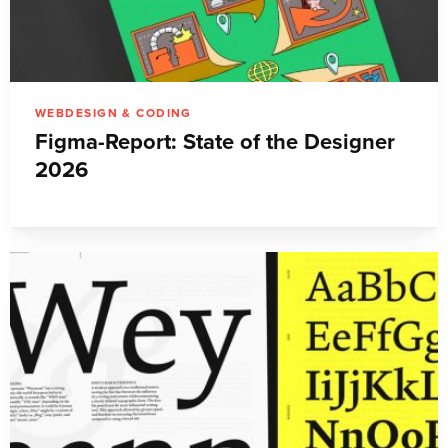
WEBDESIGN & CODING
Figma-Report: State of the Designer
2026