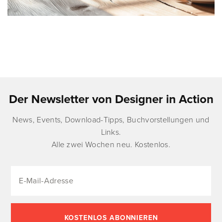
Der Newsletter von Designer in Action
News, Events, Download-Tipps, Buchvorstellungen und
Links.
Alle zwei Wochen neu. Kostenlos.