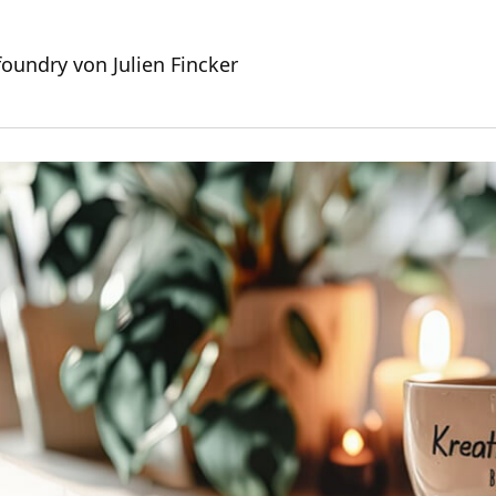
foundry von Julien Fincker