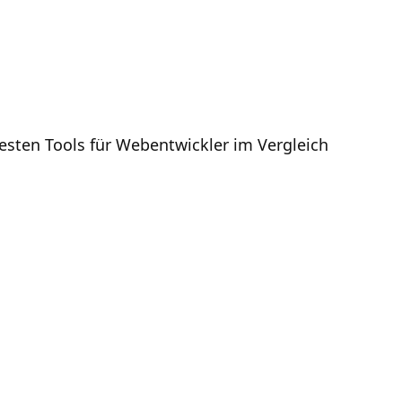
esten Tools für Webentwickler im Vergleich