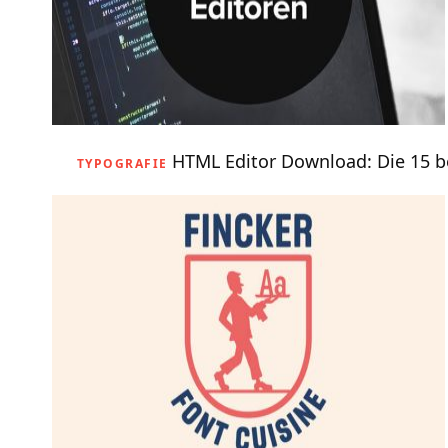
HTML Editor Download: Die 15 b
TYPOGRAFIE