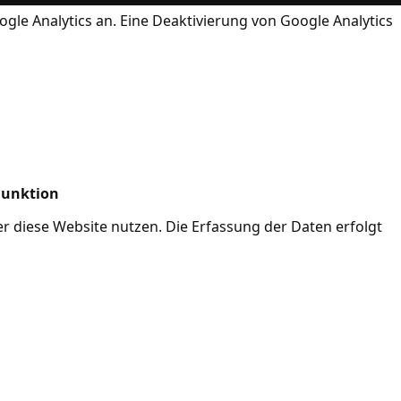
ogle Analytics an. Eine Deaktivierung von Google Analytics
Funktion
her diese Website nutzen. Die Erfassung der Daten erfolgt
Mode