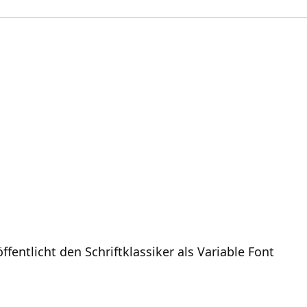
entlicht den Schriftklassiker als Variable Font