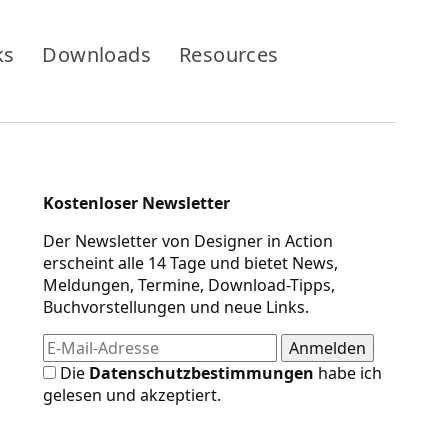
ks
Downloads
Resources
Kostenloser Newsletter
Der Newsletter von Designer in Action
erscheint alle 14 Tage und bietet News,
Meldungen, Termine, Download-Tipps,
Buchvorstellungen und neue Links.
Die
Datenschutzbestimmungen
habe ich
gelesen und akzeptiert.