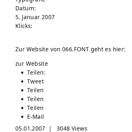
Datum:
5. Januar 2007
Klicks:
Zur Website von 066.FONT geht es hier:
zur Website
Teilen:
Tweet
Teilen
Teilen
Teilen
E-Mail
05.01.2007
|
3048 Views