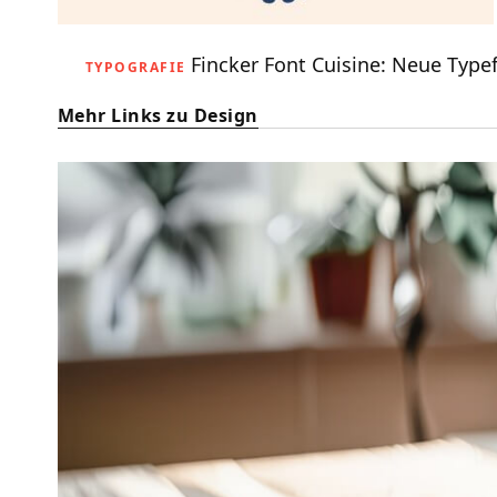
Fincker Font Cuisine: Neue Type
TYPOGRAFIE
Mehr Links zu Design