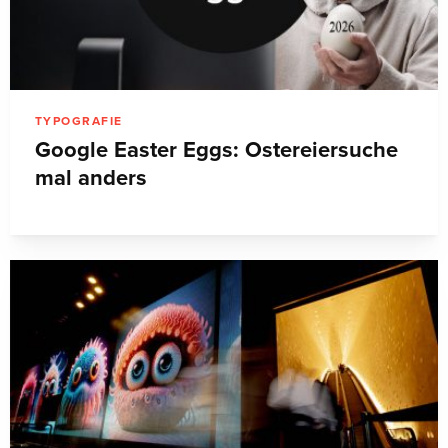
TYPOGRAFIE
Google Easter Eggs: Ostereiersuche
mal anders