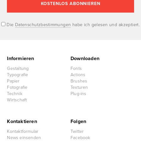
Die
Datenschutzbestimmungen
habe ich gelesen und akzeptiert.
Informieren
Downloaden
Gestaltung
Fonts
Typografie
Actions
Papier
Brushes
Fotografie
Texturen
Technik
Plug-ins
Wirtschaft
Kontaktieren
Folgen
Kontaktformular
Twitter
News einsenden
Facebook