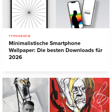
TYPOGRAFIE
Minimalistische Smartphone
Wallpaper: Die besten Downloads für
2026