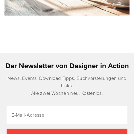
Der Newsletter von Designer in Action
News, Events, Download-Tipps, Buchvorstellungen und
Links.
Alle zwei Wochen neu. Kostenlos.