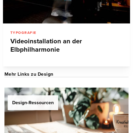
TYPOGRAFIE
Videoinstallation an der
Elbphilharmonie
Mehr Links zu Design
Design-Ressourcen