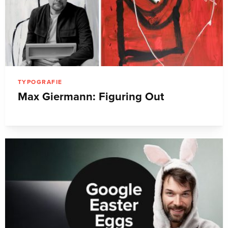
TYPOGRAFIE
Max Giermann: Figuring Out