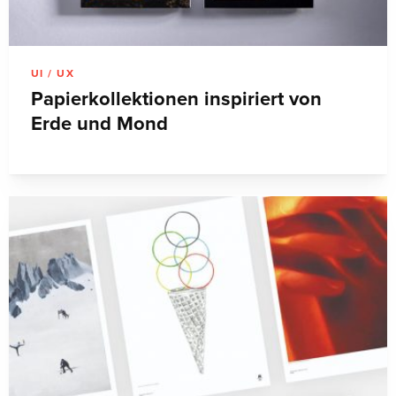
UI / UX
Papierkollektionen inspiriert von
Erde und Mond