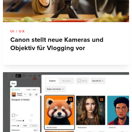
UI / UX
Canon stellt neue Kameras und
Objektiv für Vlogging vor