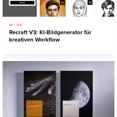
UI / UX
Recraft V3: KI-Bildgenerator für
kreativen Workflow