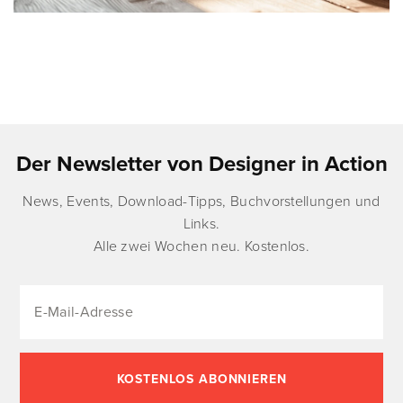
Der Newsletter von Designer in Action
News, Events, Download-Tipps, Buchvorstellungen und
Links.
Alle zwei Wochen neu. Kostenlos.