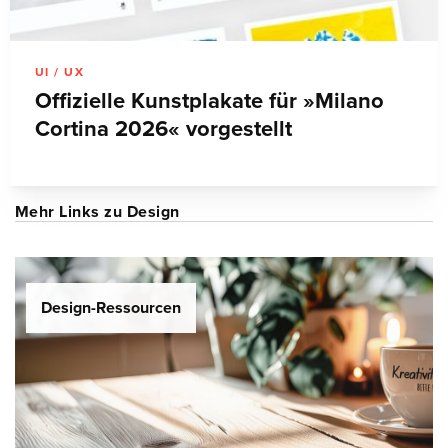
UI / UX
Offizielle Kunstplakate für »Milano
Cortina 2026« vorgestellt
Mehr Links zu Design
Design-Ressourcen