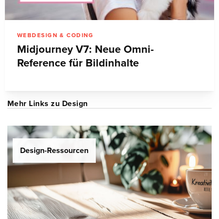
WEBDESIGN & CODING
Midjourney V7: Neue Omni-
Reference für Bildinhalte
Mehr Links zu Design
Design-Ressourcen