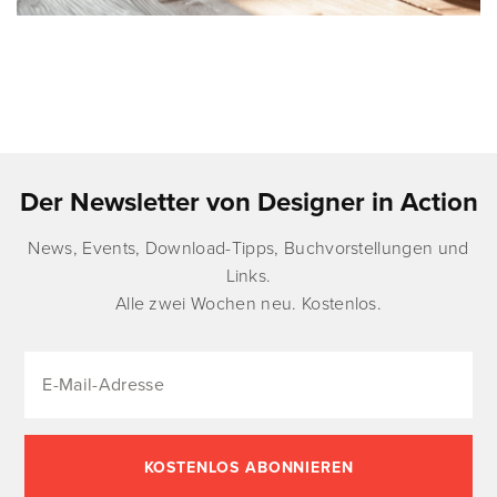
Der Newsletter von Designer in Action
News, Events, Download-Tipps, Buchvorstellungen und
Links.
Alle zwei Wochen neu. Kostenlos.