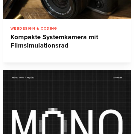
WEBDESIGN & CODING
Kompakte Systemkamera mit
Filmsimulationsrad