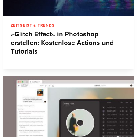
ZEITGEIST & TRENDS
»Glitch Effect« in Photoshop
erstellen: Kostenlose Actions und
Tutorials