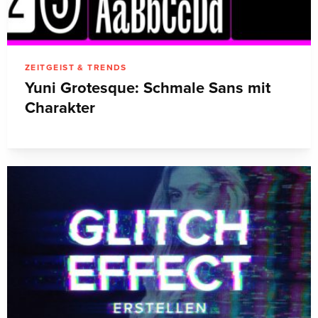
ZEITGEIST & TRENDS
Yuni Grotesque: Schmale Sans mit
Charakter