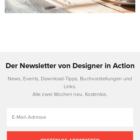
Der Newsletter von Designer in Action
News, Events, Download-Tipps, Buchvorstellungen und
Links.
Alle zwei Wochen neu. Kostenlos.