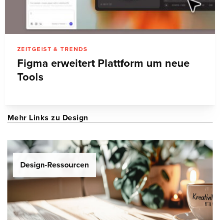
ZEITGEIST & TRENDS
Figma erweitert Plattform um neue
Tools
Mehr Links zu Design
Design-Ressourcen