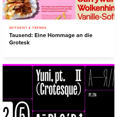
ZEITGEIST & TRENDS
Tausend: Eine Hommage an die
Grotesk