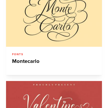
FONTS
Montecarlo