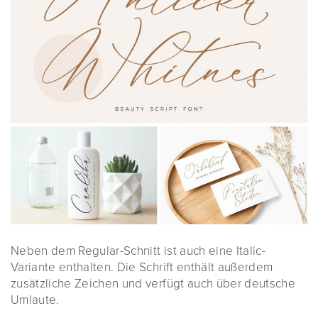
Neben dem Regular-Schnitt ist auch eine Italic-
Variante enthalten. Die Schrift enthält außerdem
zusätzliche Zeichen und verfügt auch über deutsche
Umlaute.