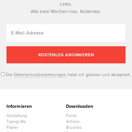
Links.
Alle zwei Wochen neu. Kostenlos.
Die
Datenschutzbestimmungen
habe ich gelesen und akzeptiert.
Informieren
Downloaden
Gestaltung
Fonts
Typografie
Actions
Papier
Brushes