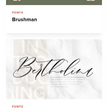
FONTS
Brushman
FONTS