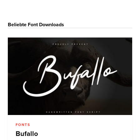
Beliebte Font Downloads
FONTS
Bufallo