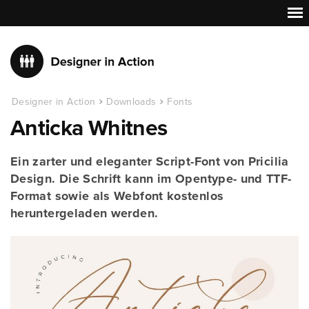
Designer in Action
Downloads
Fonts
Anticka Whitnes
Ein zarter und eleganter Script-Font von Pricilia
Design. Die Schrift kann im Opentype- und TTF-
Format sowie als Webfont kostenlos
heruntergeladen werden.