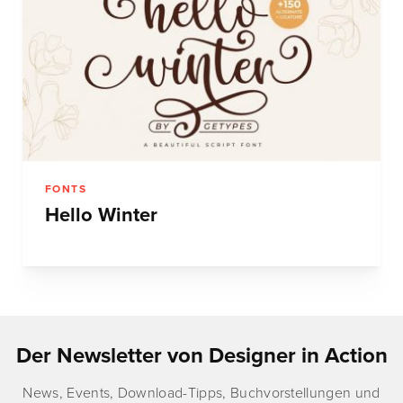
FONTS
Hello Winter
Der Newsletter von Designer in Action
News, Events, Download-Tipps, Buchvorstellungen und