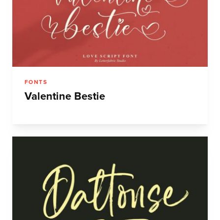
FONTS
Valentine Bestie