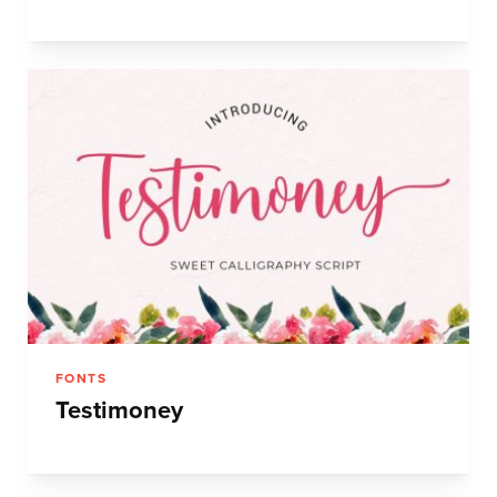
FONTS
Testimoney