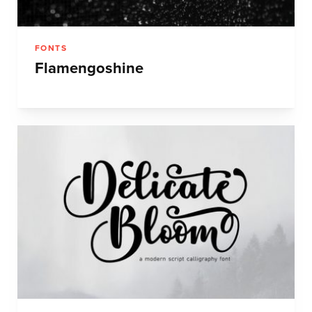
FONTS
Flamengoshine