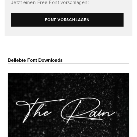
Jetzt einen Free Font vorschlagen:
FONT VORSCHLAGEN
Beliebte Font Downloads