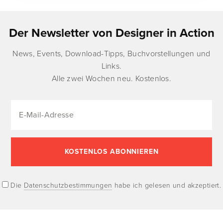
Der Newsletter von Designer in Action
News, Events, Download-Tipps, Buchvorstellungen und
Links.
Alle zwei Wochen neu. Kostenlos.
Die
Datenschutzbestimmungen
habe ich gelesen und akzeptiert.