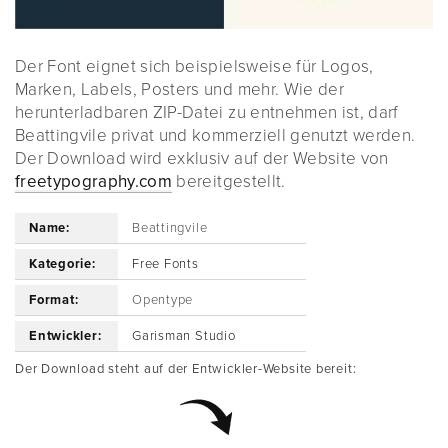
Der Font eignet sich beispielsweise für Logos,
Marken, Labels, Posters und mehr. Wie der
herunterladbaren ZIP-Datei zu entnehmen ist, darf
Beattingvile privat und kommerziell genutzt werden.
Der Download wird exklusiv auf der Website von
freetypography.com
bereitgestellt.
Name:
Beattingvile
Kategorie:
Free Fonts
Format:
Opentype
Entwickler:
Garisman Studio
Der Download steht auf der Entwickler-Website bereit: