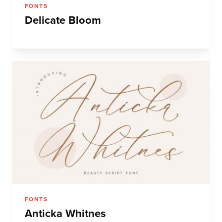
FONTS
Delicate Bloom
FONTS
Anticka Whitnes