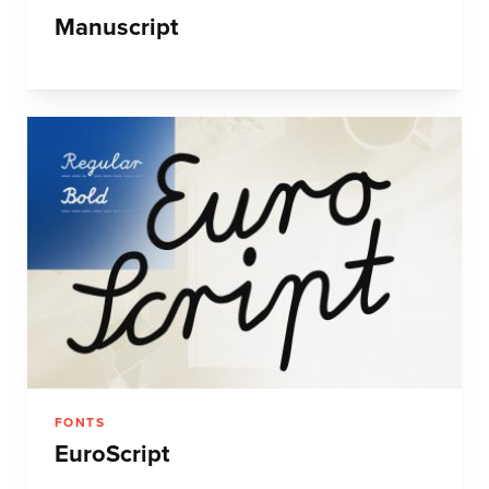
Manuscript
FONTS
EuroScript