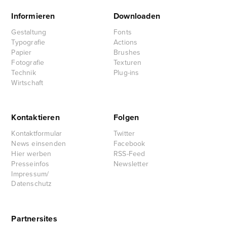
Informieren
Downloaden
Gestaltung
Fonts
Typografie
Actions
Papier
Brushes
Fotografie
Texturen
Technik
Plug-ins
Wirtschaft
Kontaktieren
Folgen
Kontaktformular
Twitter
News einsenden
Facebook
Hier werben
RSS-Feed
Presseinfos
Newsletter
Impressum/
Datenschutz
Partnersites