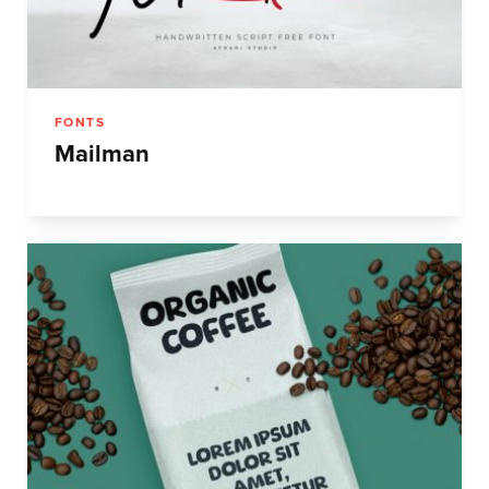
FONTS
Mailman