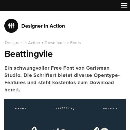
Designer in Action
Downloads
Fonts
Beattingvile
Ein schwungvoller Free Font von Garisman
Studio. Die Schriftart bietet diverse Opentype-
Features und steht kostenlos zum Download
bereit.