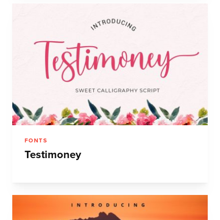
FONTS
Testimoney