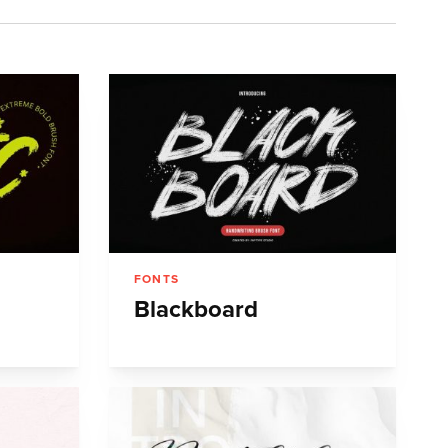
FONTS
Blackboard