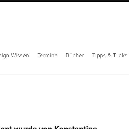
sign-Wissen
Termine
Bücher
Tipps & Tricks