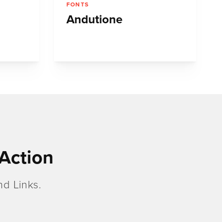
FONTS
Andutione
Action
d Links.