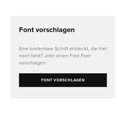
Font vorschlagen
Eine kostenlose Schrift entdeckt, die hier
noch fehlt? Jetzt einen Free Font
vorschlagen:
FONT VORSCHLAGEN