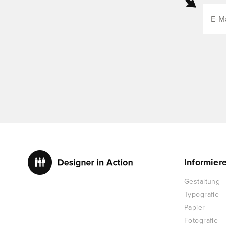
Informier
Gestaltung
Typografie
Papier
Fotografie