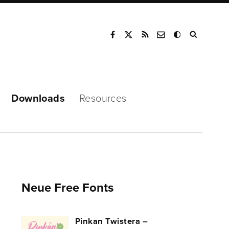
Mode
Downloads
Resources
Neue Free Fonts
Pinkan Twistera –