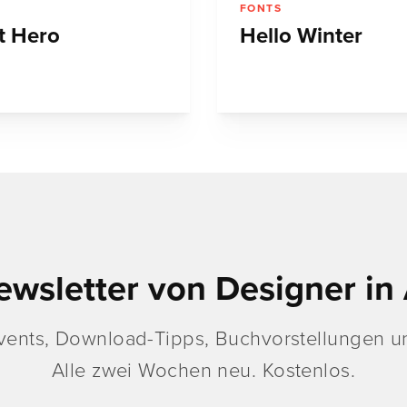
FONTS
t Hero
Hello Winter
ewsletter von Designer in 
vents, Download-Tipps, Buchvorstellungen un
Alle zwei Wochen neu. Kostenlos.