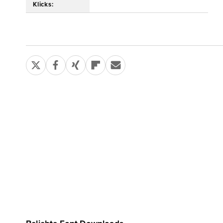
Klicks: