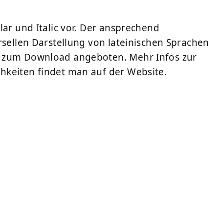
lar und Italic vor. Der ansprechend
rsellen Darstellung von lateinischen Sprachen
h zum Download angeboten. Mehr Infos zur
hkeiten findet man auf der Website.