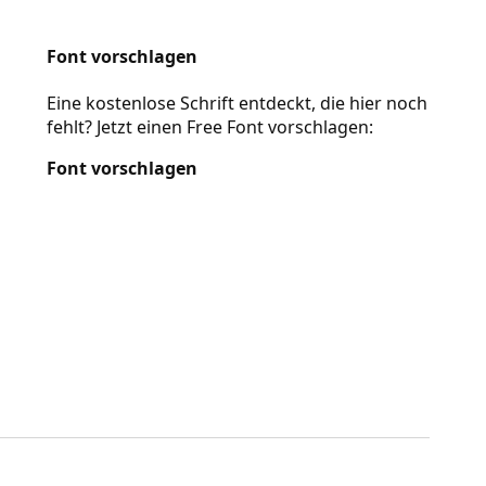
Font vorschlagen
Eine kostenlose Schrift entdeckt, die hier noch
fehlt? Jetzt einen Free Font vorschlagen:
Font vorschlagen