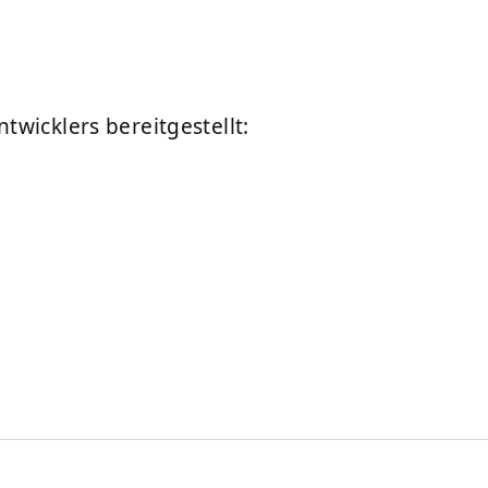
wicklers bereitgestellt: