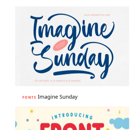
Imagine Sunday
FONTS