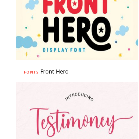
Front Hero
FONTS