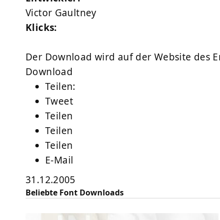
Victor Gaultney
Klicks:
Der Download wird auf der Website des Ent
Download
Teilen:
Tweet
Teilen
Teilen
Teilen
E-Mail
31.12.2005
Beliebte Font Downloads