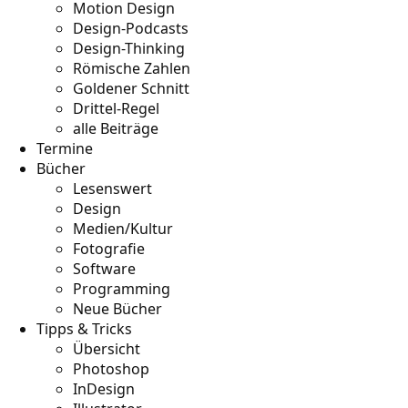
Motion Design
Design-Podcasts
Design-Thinking
Römische Zahlen
Goldener Schnitt
Drittel-Regel
alle Beiträge
Termine
Bücher
Lesenswert
Design
Medien/Kultur
Fotografie
Software
Programming
Neue Bücher
Tipps & Tricks
Übersicht
Photoshop
InDesign