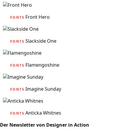
Front Hero
FONTS
Slackside One
FONTS
Flamengoshine
FONTS
Imagine Sunday
FONTS
Anticka Whitnes
FONTS
Der Newsletter von Designer in Action