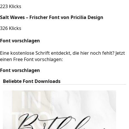
223 Klicks
Salt Waves – Frischer Font von Pricilia Design
326 Klicks
Font vorschlagen
Eine kostenlose Schrift entdeckt, die hier noch fehlt? Jetzt
einen Free Font vorschlagen:
Font vorschlagen
Beliebte Font Downloads