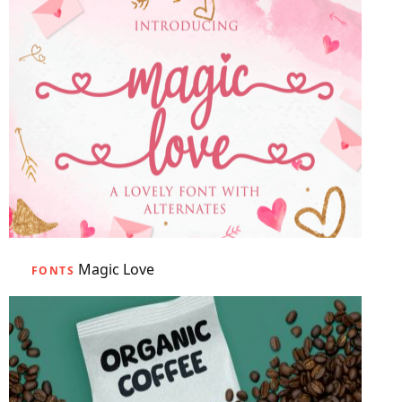
Magic Love
FONTS