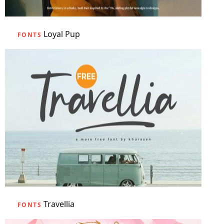
Loyal Pup
FONTS
Travellia
FONTS