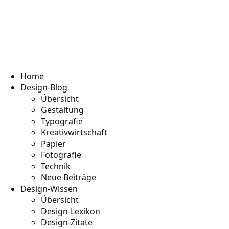
Home
Design-Blog
Übersicht
Gestaltung
Typografie
Kreativwirtschaft
Papier
Fotografie
Technik
Neue Beiträge
Design-Wissen
Übersicht
Design-Lexikon
Design-Zitate