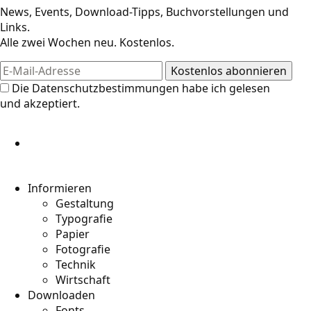
News, Events, Download-Tipps, Buchvorstellungen und
Links.
Alle zwei Wochen neu. Kostenlos.
Die
Datenschutzbestimmungen
habe ich gelesen
und akzeptiert.
Informieren
Gestaltung
Typografie
Papier
Fotografie
Technik
Wirtschaft
Downloaden
Fonts