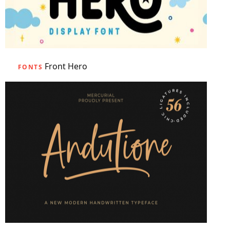
Front Hero
FONTS