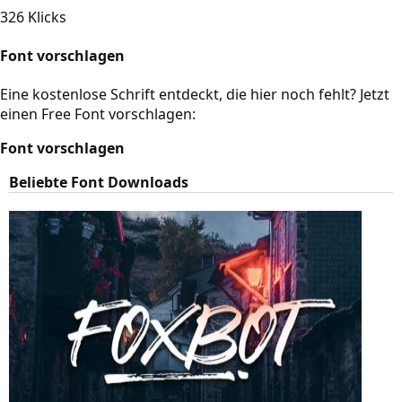
326 Klicks
Font vorschlagen
Eine kostenlose Schrift entdeckt, die hier noch fehlt? Jetzt
einen Free Font vorschlagen:
Font vorschlagen
Beliebte Font Downloads