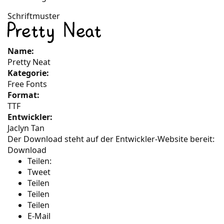
Schriftmuster
Name:
Pretty Neat
Kategorie:
Free Fonts
Format:
TTF
Entwickler:
Jaclyn Tan
Der Download steht auf der Entwickler-Website bereit:
Download
Teilen:
Tweet
Teilen
Teilen
Teilen
E-Mail