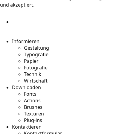
und akzeptiert.
Informieren
Gestaltung
Typografie
Papier
Fotografie
Technik
Wirtschaft
Downloaden
Fonts
Actions
Brushes
Texturen
Plug-ins
Kontaktieren
Kontaktformular