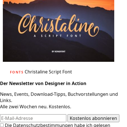
Christaline Script Font
FONTS
Der Newsletter von Designer in Action
News, Events, Download-Tipps, Buchvorstellungen und
Links.
Alle zwei Wochen neu. Kostenlos.
Die
Datenschutzbestimmungen
habe ich gelesen