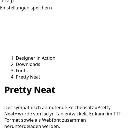
1 Tag)
Einstellungen speichern
Designer in Action
Downloads
Fonts
Pretty Neat
Pretty Neat
Der sympathisch anmutende Zeichensatz »Pretty
Neat« wurde von Jaclyn Tan entwickelt. Er kann im TTF-
Format sowie als Webfont zusammen
heruntergeladen werden.