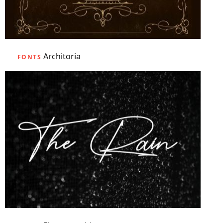
Architoria
FONTS