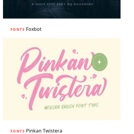
Foxbot
FONTS
Pinkan Twistera
FONTS