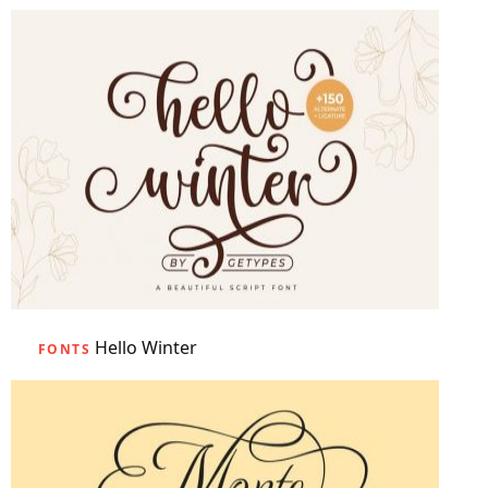
Hello Winter
FONTS