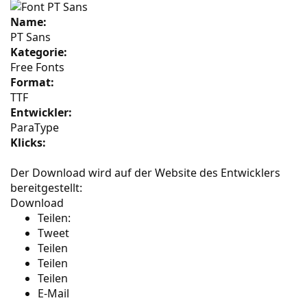
Name:
PT Sans
Kategorie:
Free Fonts
Format:
TTF
Entwickler:
ParaType
Klicks:
Der Download wird auf der Website des Entwicklers
bereitgestellt:
Download
Teilen:
Tweet
Teilen
Teilen
Teilen
E-Mail