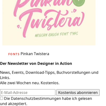
Pinkan Twistera
FONTS
Der Newsletter von Designer in Action
News, Events, Download-Tipps, Buchvorstellungen und
Links.
Alle zwei Wochen neu. Kostenlos.
Die
Datenschutzbestimmungen
habe ich gelesen
und akzeptiert.