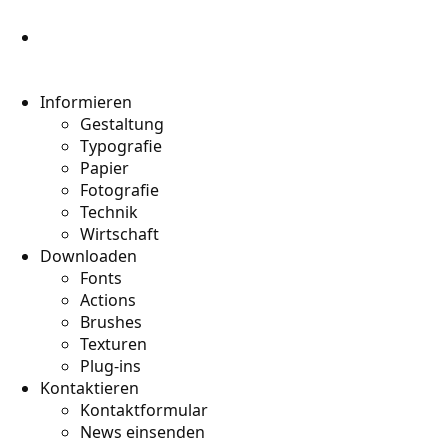
Informieren
Gestaltung
Typografie
Papier
Fotografie
Technik
Wirtschaft
Downloaden
Fonts
Actions
Brushes
Texturen
Plug-ins
Kontaktieren
Kontaktformular
News einsenden