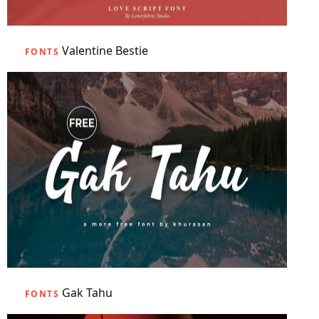
Valentine Bestie
FONTS
Gak Tahu
FONTS