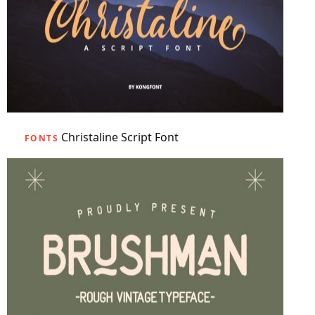
Christaline Script Font
FONTS