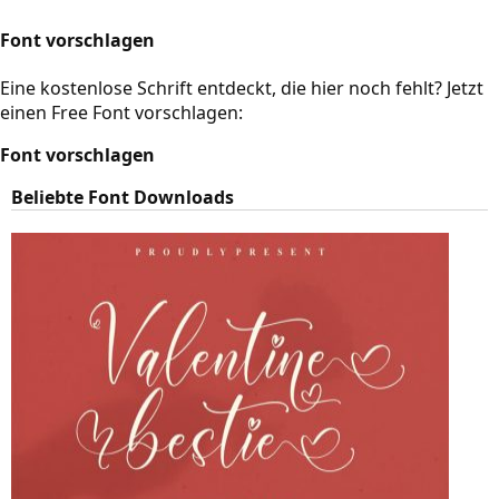
Font vorschlagen
Eine kostenlose Schrift entdeckt, die hier noch fehlt? Jetzt
einen Free Font vorschlagen:
Font vorschlagen
Beliebte Font Downloads