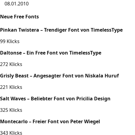
08.01.2010
Neue Free Fonts
Pinkan Twistera – Trendiger Font von TimelessType
99 Klicks
Daltonse – Ein Free Font von TimelessType
272 Klicks
Grisly Beast – Angesagter Font von Niskala Huruf
221 Klicks
Salt Waves – Beliebter Font von Pricilia Design
325 Klicks
Montecarlo – Freier Font von Peter Wiegel
343 Klicks