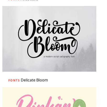
Delicate Bloom
FONTS