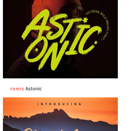
Astonic
FONTS