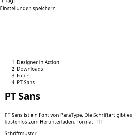
1 Tag)
Einstellungen speichern
Designer in Action
Downloads
Fonts
PT Sans
PT Sans
PT Sans ist ein Font von ParaType. Die Schriftart gibt es
kostenlos zum Herunterladen. Format: TTF.
Schriftmuster