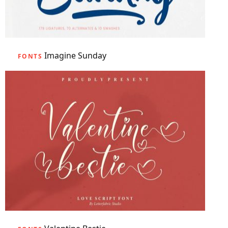
Imagine Sunday
FONTS