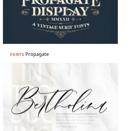
Propagate
FONTS