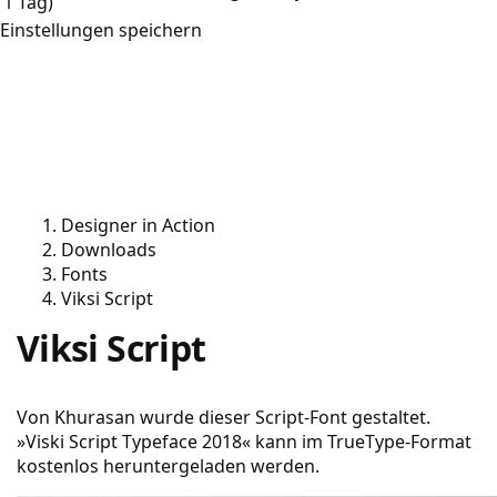
1 Tag)
Einstellungen speichern
Designer in Action
Downloads
Fonts
Viksi Script
Viksi Script
Von Khurasan wurde dieser Script-Font gestaltet.
»Viski Script Typeface 2018« kann im TrueType-Format
kostenlos heruntergeladen werden.