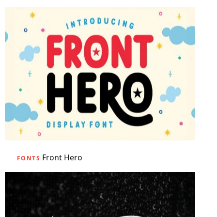
Front Hero
FONTS