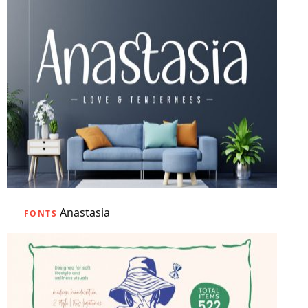
Anastasia
FONTS