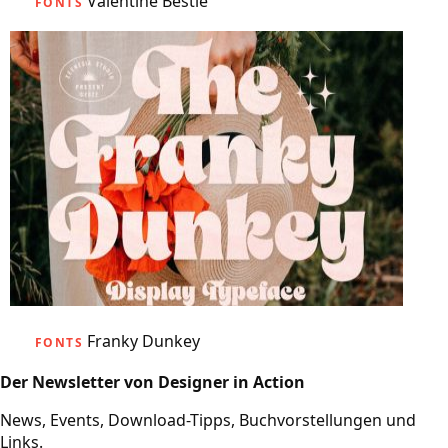
Valentine Bestie
FONTS
Franky Dunkey
FONTS
Der Newsletter von Designer in Action
News, Events, Download-Tipps, Buchvorstellungen und
Links.