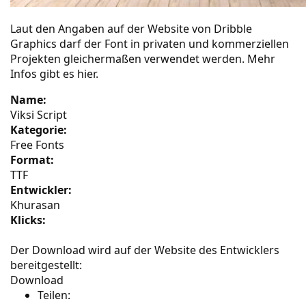
Laut den Angaben auf der Website von
Dribble
Graphics
darf der Font in privaten und kommerziellen
Projekten gleichermaßen verwendet werden. Mehr
Infos gibt es
hier
.
Name:
Viksi Script
Kategorie:
Free Fonts
Format:
TTF
Entwickler:
Khurasan
Klicks:
Der Download wird auf der Website des Entwicklers
bereitgestellt:
Download
Teilen: