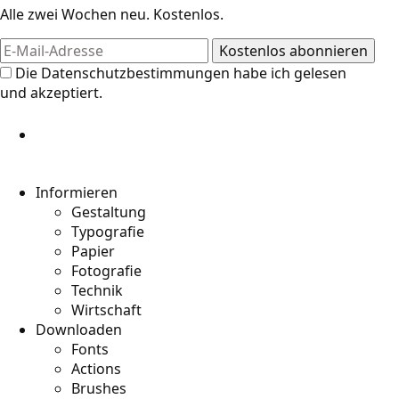
Alle zwei Wochen neu. Kostenlos.
Die
Datenschutzbestimmungen
habe ich gelesen
und akzeptiert.
Informieren
Gestaltung
Typografie
Papier
Fotografie
Technik
Wirtschaft
Downloaden
Fonts
Actions
Brushes