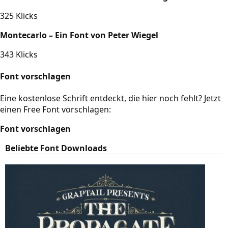
325 Klicks
Montecarlo – Ein Font von Peter Wiegel
343 Klicks
Font vorschlagen
Eine kostenlose Schrift entdeckt, die hier noch fehlt? Jetzt
einen Free Font vorschlagen:
Font vorschlagen
Beliebte Font Downloads