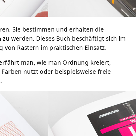
ren. Sie bestimmen und erhalten die
u werden. Dieses Buch beschäftigt sich im
 von Rastern im praktischen Einsatz.
erfährt man, wie man Ordnung kreiert,
 Farben nutzt oder beispielsweise freie
.