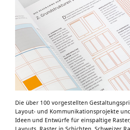
Die über 100 vorgestellten Gestaltungspri
Layout- und Kommunikationsprojekte und 
Ideen und Entwürfe für einspaltige Raste
Layouts, Raster in Schichten, Schweizer Ra