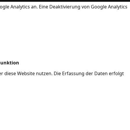
ogle Analytics an. Eine Deaktivierung von Google Analytics
Funktion
her diese Website nutzen. Die Erfassung der Daten erfolgt
Mode