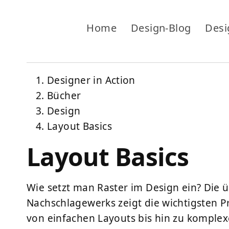
Home
Design-Blog
Desi
Designer in Action
Bücher
Design
Layout Basics
Layout Basics
Wie setzt man Raster im Design ein? Die 
Nachschlagewerks zeigt die wichtigsten P
von einfachen Layouts bis hin zu komple