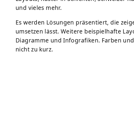
und vieles mehr.
Es werden Lösungen präsentiert, die zeig
umsetzen lässt. Weitere beispielhafte La
Diagramme und Infografiken. Farben und 
nicht zu kurz.