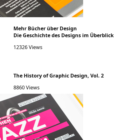
Wallpapers
Webdesign
Windows
Mehr Bücher über Design
Die Geschichte des Designs im Überblick
12326 Views
The History of Graphic Design, Vol. 2
8860 Views