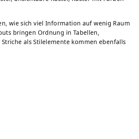
en, wie sich viel Information auf wenig Raum
youts bringen Ordnung in Tabellen,
Striche als Stilelemente kommen ebenfalls