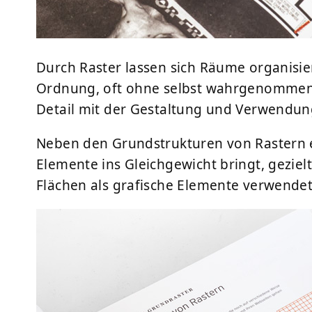
Durch Raster lassen sich Räume organisie
Ordnung, oft ohne selbst wahrgenommen z
Detail mit der Gestaltung und Verwendung
Neben den Grundstrukturen von Rastern 
Elemente ins Gleichgewicht bringt, gezielt
Flächen als grafische Elemente verwendet