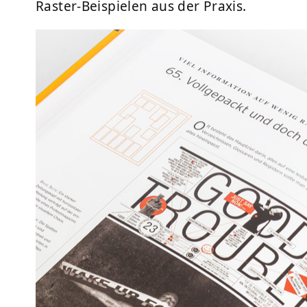
Raster-Beispielen aus der Praxis.