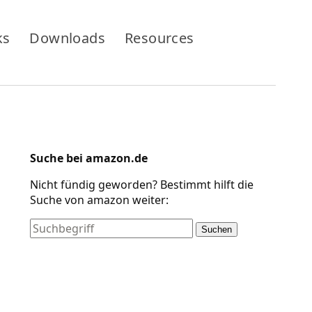
ks
Downloads
Resources
Suche bei amazon.de
Nicht fündig geworden? Bestimmt hilft die
Suche von amazon weiter:
Suchen