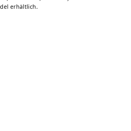
el erhältlich.