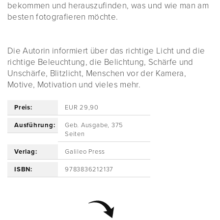
bekommen und herauszufinden, was und wie man am
besten fotografieren möchte.
Die Autorin informiert über das richtige Licht und die
richtige Beleuchtung, die Belichtung, Schärfe und
Unschärfe, Blitzlicht, Menschen vor der Kamera,
Motive, Motivation und vieles mehr.
Preis:
EUR 29,90
Ausführung:
Geb. Ausgabe, 375
Seiten
Verlag:
Galileo Press
ISBN:
9783836212137