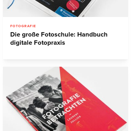
FOTOGRAFIE
Die große Fotoschule: Handbuch
digitale Fotopraxis