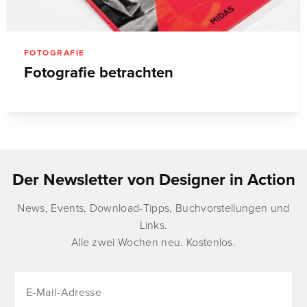
FOTOGRAFIE
Fotografie betrachten
Der Newsletter von Designer in Action
News, Events, Download-Tipps, Buchvorstellungen und
Links.
Alle zwei Wochen neu. Kostenlos.