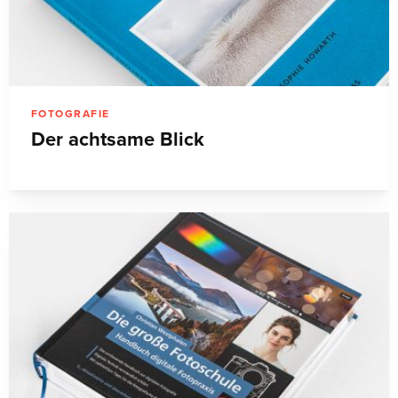
FOTOGRAFIE
Der achtsame Blick