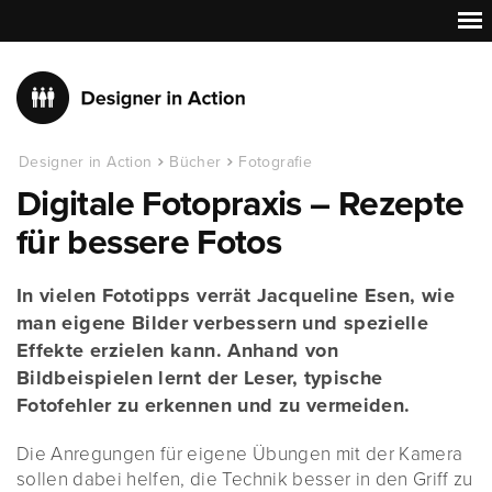
Designer in Action
Bücher
Fotografie
Digitale Fotopraxis – Rezepte
für bessere Fotos
In vielen Fototipps verrät Jacqueline Esen, wie
man eigene Bilder verbessern und spezielle
Effekte erzielen kann. Anhand von
Bildbeispielen lernt der Leser, typische
Fotofehler zu erkennen und zu vermeiden.
Die Anregungen für eigene Übungen mit der Kamera
sollen dabei helfen, die Technik besser in den Griff zu