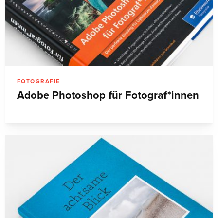
FOTOGRAFIE
Adobe Photoshop für Fotograf*innen