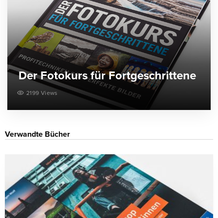
Der Fotokurs für Fortgeschrittene
2199 Views
Verwandte Bücher