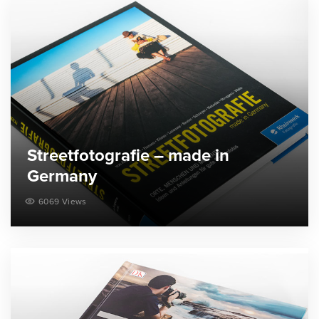
Streetfotografie – made in
Germany
6069 Views