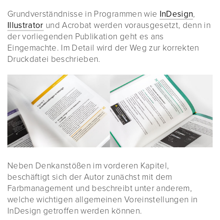
Grundverständnisse in Programmen wie
InDesign
,
Illustrator
und Acrobat werden vorausgesetzt, denn in
der vorliegenden Publikation geht es ans
Eingemachte. Im Detail wird der Weg zur korrekten
Druckdatei beschrieben.
Neben Denkanstößen im vorderen Kapitel,
beschäftigt sich der Autor zunächst mit dem
Farbmanagement und beschreibt unter anderem,
welche wichtigen allgemeinen Voreinstellungen in
InDesign getroffen werden können.