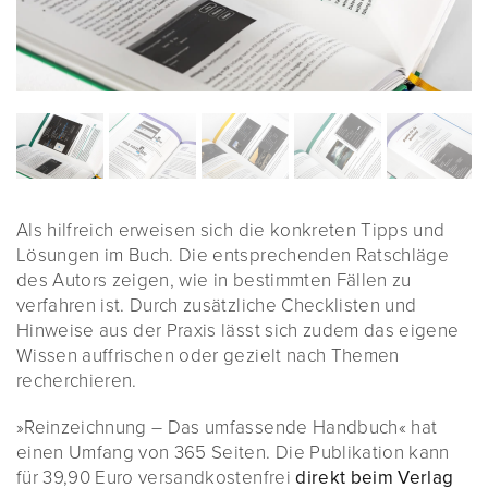
Als hilfreich erweisen sich die konkreten Tipps und
Lösungen im Buch. Die entsprechenden Ratschläge
des Autors zeigen, wie in bestimmten Fällen zu
verfahren ist. Durch zusätzliche Checklisten und
Hinweise aus der Praxis lässt sich zudem das eigene
Wissen auffrischen oder gezielt nach Themen
recherchieren.
»Reinzeichnung – Das umfassende Handbuch« hat
einen Umfang von 365 Seiten. Die Publikation kann
für 39,90 Euro versandkostenfrei
direkt beim Verlag