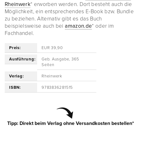
Rheinwerk
* erworben werden. Dort besteht auch die
Möglichkeit, ein entsprechendes E-Book bzw. Bundle
zu beziehen. Alternativ gibt es das Buch
beispielsweise auch bei
amazon.de
* oder im
Fachhandel.
Preis:
EUR 39,90
Ausführung:
Geb. Ausgabe, 365
Seiten
Verlag:
Rheinwerk
ISBN:
9783836281515
Tipp: Direkt beim Verlag ohne Versandkosten bestellen*