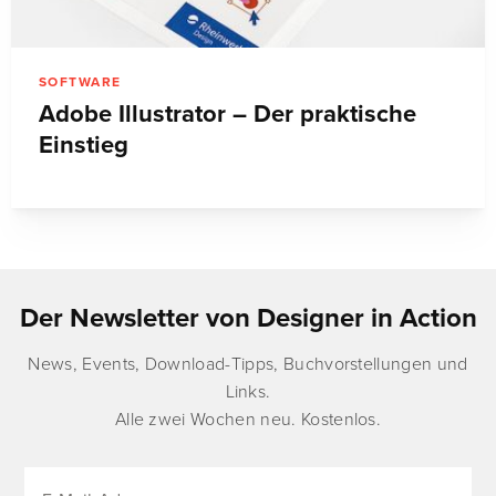
SOFTWARE
Adobe Illustrator – Der praktische
Einstieg
Der Newsletter von Designer in Action
News, Events, Download-Tipps, Buchvorstellungen und
Links.
Alle zwei Wochen neu. Kostenlos.