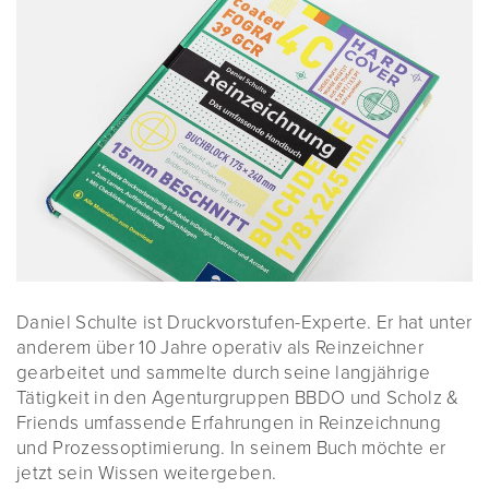
Daniel Schulte ist Druckvorstufen-Experte. Er hat unter
anderem über 10 Jahre operativ als Reinzeichner
gearbeitet und sammelte durch seine langjährige
Tätigkeit in den Agenturgruppen BBDO und Scholz &
Friends umfassende Erfahrungen in Reinzeichnung
und Prozessoptimierung. In seinem Buch möchte er
jetzt sein Wissen weitergeben.