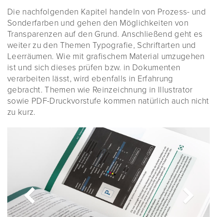
Die nachfolgenden Kapitel handeln von Prozess- und
Sonderfarben und gehen den Möglichkeiten von
Transparenzen auf den Grund. Anschließend geht es
weiter zu den Themen Typografie, Schriftarten und
Leerräumen. Wie mit grafischem Material umzugehen
ist und sich dieses prüfen bzw. in Dokumenten
verarbeiten lässt, wird ebenfalls in Erfahrung
gebracht. Themen wie Reinzeichnung in Illustrator
sowie PDF-Druckvorstufe kommen natürlich auch nicht
zu kurz.