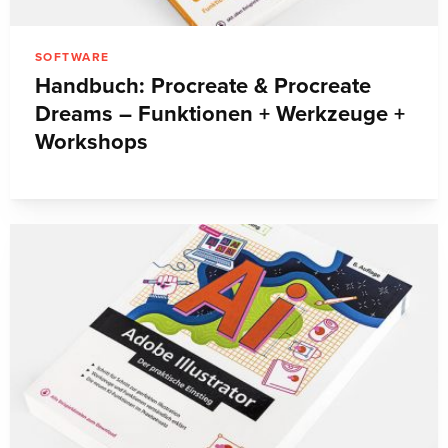
SOFTWARE
Handbuch: Procreate & Procreate
Dreams – Funktionen + Werkzeuge +
Workshops