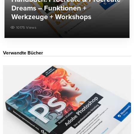
Dreams – Funktionen +
Werkzeuge + Workshops
10175 Views
Verwandte Bücher