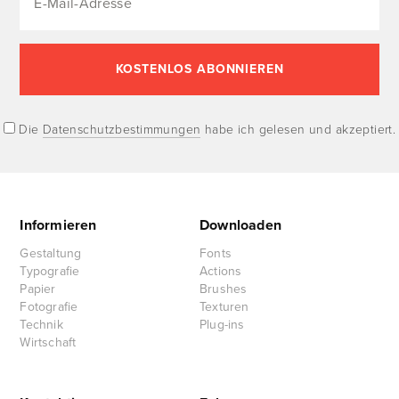
Die
Datenschutzbestimmungen
habe ich gelesen und akzeptiert.
Informieren
Downloaden
Gestaltung
Fonts
Typografie
Actions
Papier
Brushes
Fotografie
Texturen
Technik
Plug-ins
Wirtschaft