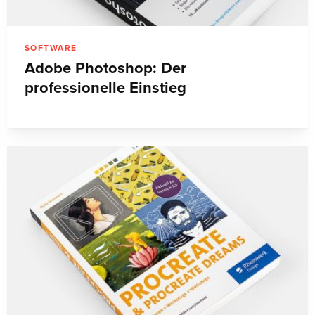
SOFTWARE
Adobe Photoshop: Der
professionelle Einstieg