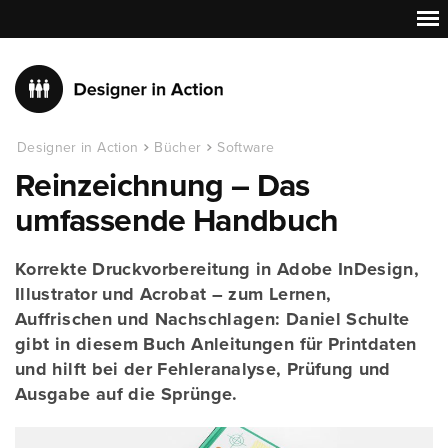
Designer in Action
Bücher
Software
Reinzeichnung – Das
umfassende Handbuch
Korrekte Druckvorbereitung in Adobe InDesign,
Illustrator und Acrobat – zum Lernen,
Auffrischen und Nachschlagen: Daniel Schulte
gibt in diesem Buch Anleitungen für Printdaten
und hilft bei der Fehleranalyse, Prüfung und
Ausgabe auf die Sprünge.