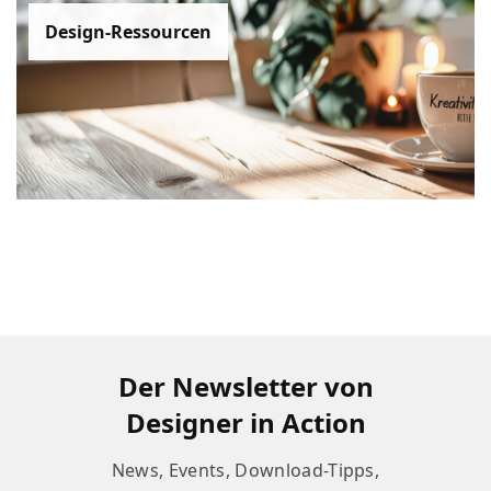
Design-Ressourcen
Der Newsletter von
Designer in Action
News, Events, Download-Tipps,