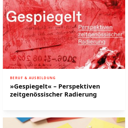
BERUF & AUSBILDUNG
»Gespiegelt« – Perspektiven
zeitgenössischer Radierung