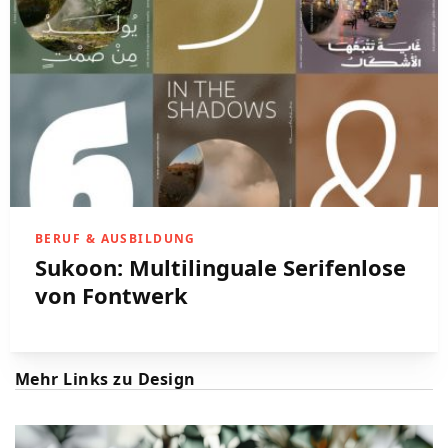
BERUF & AUSBILDUNG
Sukoon: Multilinguale Serifenlose
von Fontwerk
Mehr Links zu Design