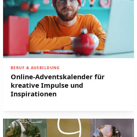
BERUF & AUSBILDUNG
Online-Adventskalender für
kreative Impulse und
Inspirationen