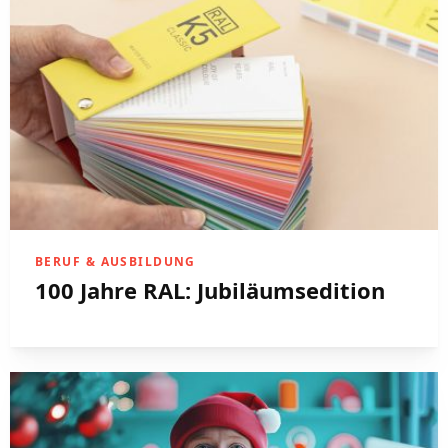
BERUF & AUSBILDUNG
100 Jahre RAL: Jubiläumsedition