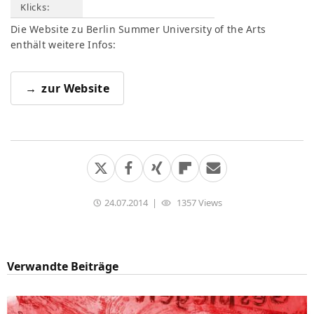
Klicks:
Die Website zu Berlin Summer University of the Arts
enthält weitere Infos:
zur Website
24.07.2014
|
1357 Views
Verwandte Beiträge