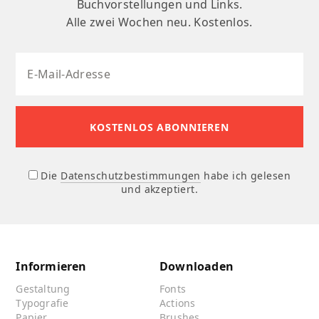
Buchvorstellungen und Links.
Alle zwei Wochen neu. Kostenlos.
Die
Datenschutzbestimmungen
habe ich gelesen
und akzeptiert.
Informieren
Downloaden
Gestaltung
Fonts
Typografie
Actions
Papier
Brushes