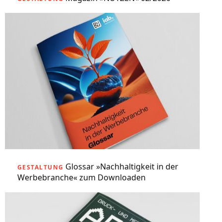
Glossar »Nachhaltigkeit in der
GESTALTUNG
Werbebranche« zum Downloaden