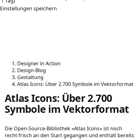
1 Tag)
Einstellungen speichern
Designer in Action
Design-Blog
Gestaltung
Atlas Icons: Über 2.700 Symbole im Vektorformat
Atlas Icons: Über 2.700
Symbole im Vektorformat
Die Open-Source-Bibliothek »Atlas Icons« ist noch
recht frisch an den Start gegangen und enthält bereits