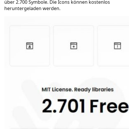
über 2.700 Symbole. Die Icons können kostenlos
heruntergeladen werden.