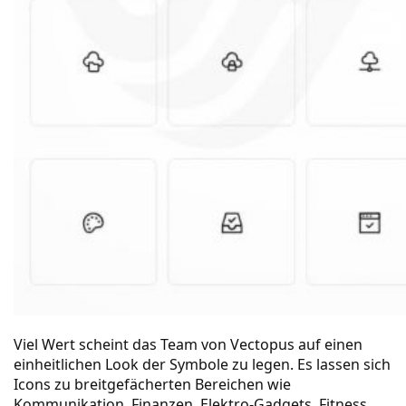
Viel Wert scheint das Team von
Vectopus
auf einen
einheitlichen Look der Symbole zu legen. Es lassen sich
Icons zu breitgefächerten Bereichen wie
Kommunikation, Finanzen, Elektro-Gadgets, Fitness,