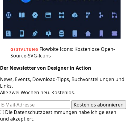
Flowbite Icons: Kostenlose Open-
GESTALTUNG
Source-SVG-Icons
Der Newsletter von Designer in Action
News, Events, Download-Tipps, Buchvorstellungen und
Links.
Alle zwei Wochen neu. Kostenlos.
Die
Datenschutzbestimmungen
habe ich gelesen
und akzeptiert.