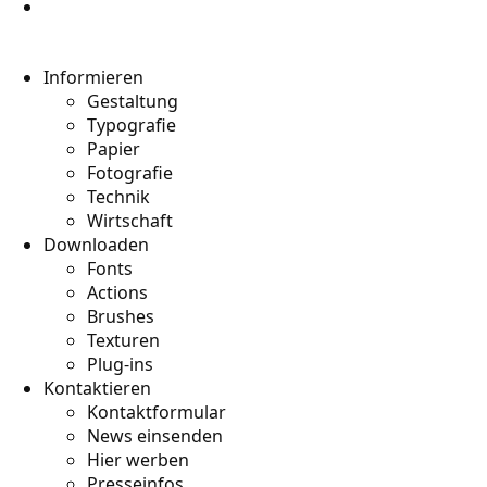
Informieren
Gestaltung
Typografie
Papier
Fotografie
Technik
Wirtschaft
Downloaden
Fonts
Actions
Brushes
Texturen
Plug-ins
Kontaktieren
Kontaktformular
News einsenden
Hier werben
Presseinfos