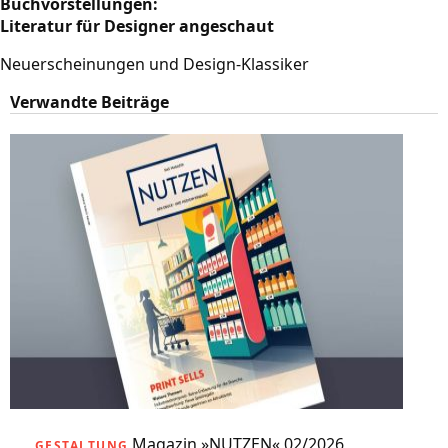
Buchvorstellungen:
Literatur für Designer angeschaut
Neuerscheinungen und Design-Klassiker
Verwandte Beiträge
Magazin »NUTZEN« 02/2026
GESTALTUNG