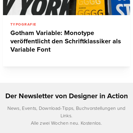
TYPOGRAFIE
Gotham Variable: Monotype
veröffentlicht den Schriftklassiker als
Variable Font
Der Newsletter von Designer in Action
News, Events, Download-Tipps, Buchvorstellungen und
Links.
Alle zwei Wochen neu. Kostenlos.