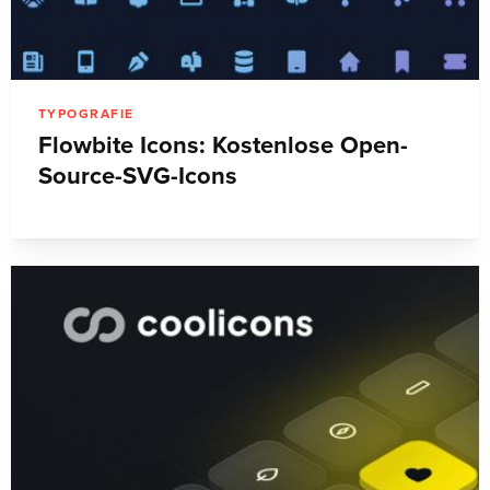
TYPOGRAFIE
Flowbite Icons: Kostenlose Open-
Source-SVG-Icons