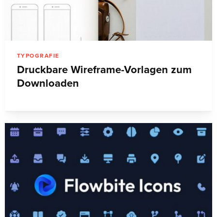
TYPOGRAFIE
Druckbare Wireframe-Vorlagen zum
Downloaden