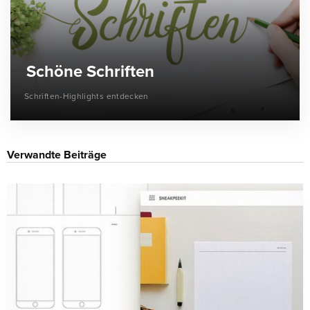
Schöne Schriften
Schriften-Highlights entdecken
Verwandte Beiträge