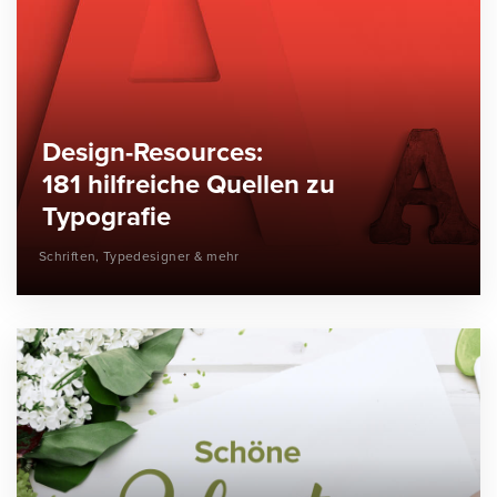
Design-Resources:
181 hilfreiche Quellen zu
Typografie
Schriften, Typedesigner & mehr