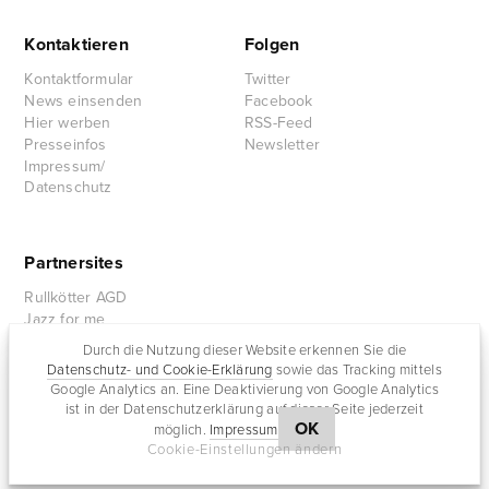
Kontaktieren
Folgen
Kontaktformular
Twitter
News einsenden
Facebook
Hier werben
RSS-Feed
Presseinfos
Newsletter
Impressum/
Datenschutz
Partnersites
Rullkötter AGD
Jazz for me
Durch die Nutzung dieser Website erkennen Sie die
Datenschutz- und Cookie-Erklärung
sowie das Tracking mittels
Google Analytics an. Eine Deaktivierung von Google Analytics
ist in der Datenschutzerklärung auf dieser Seite jederzeit
OK
möglich.
Impressum
Cookie-Einstellungen ändern