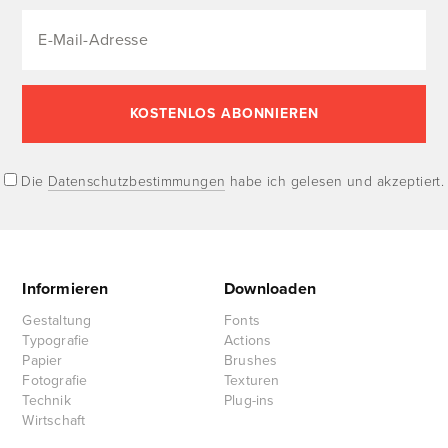
Die
Datenschutzbestimmungen
habe ich gelesen und akzeptiert.
Informieren
Downloaden
Gestaltung
Fonts
Typografie
Actions
Papier
Brushes
Fotografie
Texturen
Technik
Plug-ins
Wirtschaft