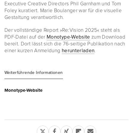
Executive Creative Directors Phil Garnham und Tom
Foley kuratiert. Marie Boulanger war für die visuelle
Gestaltung verantwortlich.
Der vollständige Report »Re:Vision 2025« steht als
PDF-Datei auf der
Monotype-Website
zum Download
bereit. Dort lässt sich die 76-seitige Publikation nach
einer kurzen Anmeldung
herunterladen
.
Weiterführende Informationen
Monotype-Website