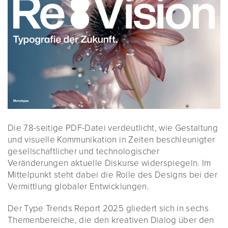
Die 78-seitige PDF-Datei verdeutlicht, wie Gestaltung
und visuelle Kommunikation in Zeiten beschleunigter
gesellschaftlicher und technologischer
Veränderungen aktuelle Diskurse widerspiegeln. Im
Mittelpunkt steht dabei die Rolle des Designs bei der
Vermittlung globaler Entwicklungen.
Der Type Trends Report 2025 gliedert sich in sechs
Themenbereiche, die den kreativen Dialog über den