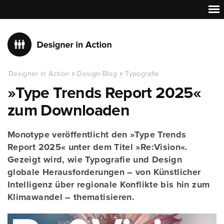
Designer in Action
Design-Blog
Typografie
»Type Trends Report 2025«
zum Downloaden
Monotype veröffentlicht den »Type Trends
Report 2025« unter dem Titel »Re:Vision«.
Gezeigt wird, wie Typografie und Design
globale Herausforderungen – von Künstlicher
Intelligenz über regionale Konflikte bis hin zum
Klimawandel – thematisieren.